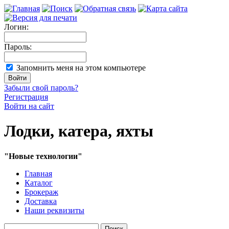
Логин:
Пароль:
Запомнить меня на этом компьютере
Забыли свой пароль?
Регистрация
Войти на сайт
Лодки, катера, яхты
"Новые технологии"
Главная
Каталог
Брокераж
Доставка
Наши реквизиты
Поиск