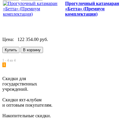
Прогулочный катамаран
«Бетта» (Премиум
комплектация)
Цена:
122 354.00 руб.
1 - 4 из 4
1
Скидки для
государственных
учреждений.
Скидки яхт-клубам
и оптовым покупателям.
Накопительные скидки.