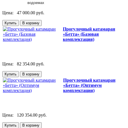
водоемах
Цена:
47 000.00 руб.
Прогулочный катамаран
«Бетта» (Базовая
комплектация)
Цена:
82 354.00 руб.
Прогулочный катамаран
«Бетта» (Оптимум
комплектация)
Цена:
120 354.00 руб.