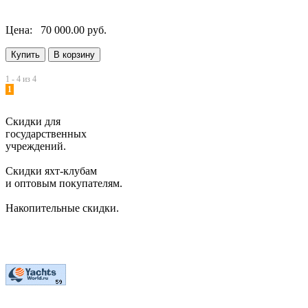
Цена:
70 000.00 руб.
1 - 4 из 4
1
Скидки для
государственных
учреждений.
Скидки яхт-клубам
и оптовым покупателям.
Накопительные скидки.
2006-2026 © Студия "BiznesUp"