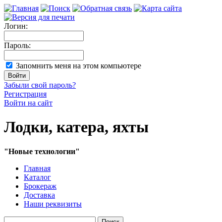
Логин:
Пароль:
Запомнить меня на этом компьютере
Забыли свой пароль?
Регистрация
Войти на сайт
Лодки, катера, яхты
"Новые технологии"
Главная
Каталог
Брокераж
Доставка
Наши реквизиты
Поиск