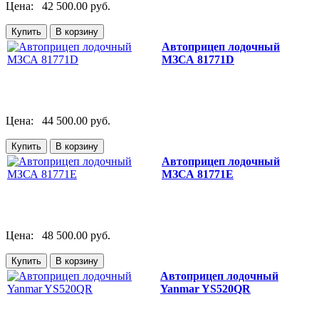
Цена:
42 500.00 руб.
Автоприцеп лодочный
МЗСА 81771D
Цена:
44 500.00 руб.
Автоприцеп лодочный
МЗСА 81771E
Цена:
48 500.00 руб.
Автоприцеп лодочный
Yanmar YS520QR