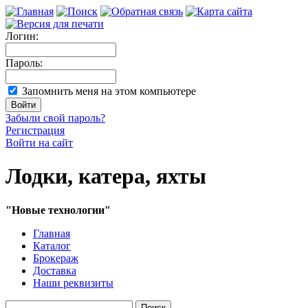
Логин:
Пароль:
Запомнить меня на этом компьютере
Забыли свой пароль?
Регистрация
Войти на сайт
Лодки, катера, яхты
"Новые технологии"
Главная
Каталог
Брокераж
Доставка
Наши реквизиты
Поиск