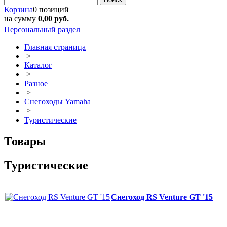
Корзина
0 позиций
на сумму
0,00 руб.
Персональный раздел
Главная страница
>
Каталог
>
Разное
>
Снегоходы Yamaha
>
Туристические
Товары
Туристические
Снегоход RS Venture GT '15