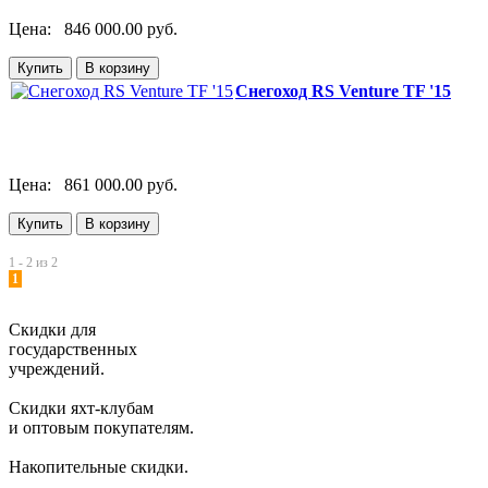
Цена:
846 000.00 руб.
Снегоход RS Venture TF '15
Цена:
861 000.00 руб.
1 - 2 из 2
1
Скидки для
государственных
учреждений.
Скидки яхт-клубам
и оптовым покупателям.
Накопительные скидки.