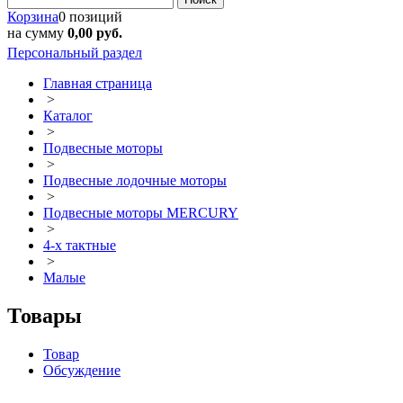
Корзина
0 позиций
на сумму
0,00 руб.
Персональный раздел
Главная страница
>
Каталог
>
Подвесные моторы
>
Подвесные лодочные моторы
>
Подвесные моторы MERCURY
>
4-х тактные
>
Малые
Товары
Товар
Обсуждение