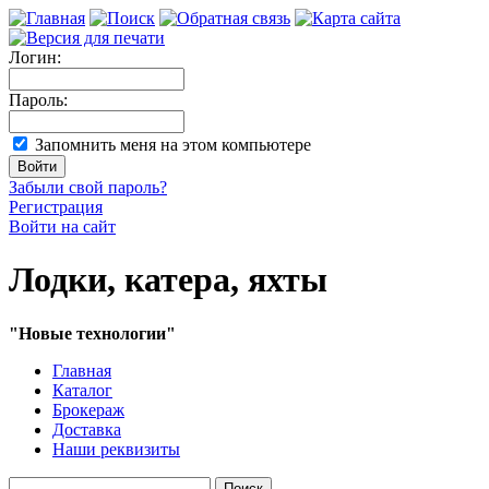
Логин:
Пароль:
Запомнить меня на этом компьютере
Забыли свой пароль?
Регистрация
Войти на сайт
Лодки, катера, яхты
"Новые технологии"
Главная
Каталог
Брокераж
Доставка
Наши реквизиты
Поиск