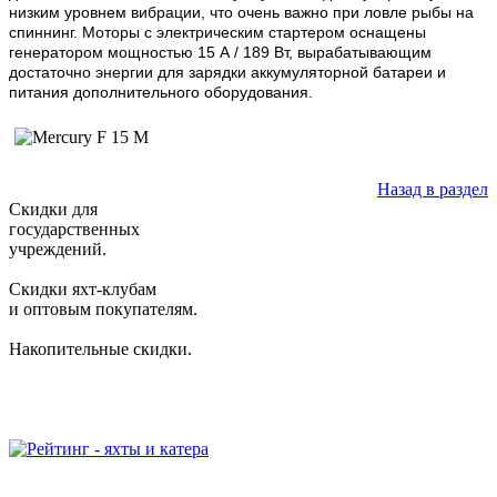
низким уровнем вибрации, что очень важно при ловле рыбы на
спиннинг. Моторы с электрическим стартером оснащены
генератором мощностью 15 А / 189 Вт, вырабатывающим
достаточно энергии для зарядки аккумуляторной батареи и
питания дополнительного оборудования.
Назад в раздел
Скидки для
государственных
учреждений.
Скидки яхт-клубам
и оптовым покупателям.
Накопительные скидки.
2006-2026 © Студия "BiznesUp"