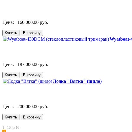
Цена:
160 000.00 руб.
Wyatboat-
Цена:
187 000.00 руб.
Лодка "Вятка" (шило)
Цена:
200 000.00 руб.
1 - 16 из 16
1