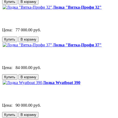
Лодка "Вятка-Профи 32"
Цена:
77 000.00 руб.
Лодка "Вятка-Профи 37"
Цена:
84 000.00 руб.
Лодка Wyatboat 390
Цена:
90 000.00 руб.