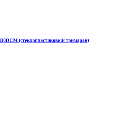
430DCM (стеклопластиковый тримаран)