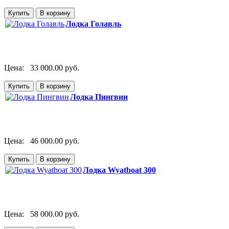
Лодка Голавль
Цена:
33 000.00 руб.
Лодка Пингвин
Цена:
46 000.00 руб.
Лодка Wyatboat 300
Цена:
58 000.00 руб.