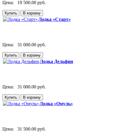
Цена:
19 500.00 руб.
Лодка «Старт»
Цена:
31 000.00 руб.
Лодка Дельфин
Цена:
31 000.00 руб.
Лодка «Омуль»
Цена:
31 500.00 руб.