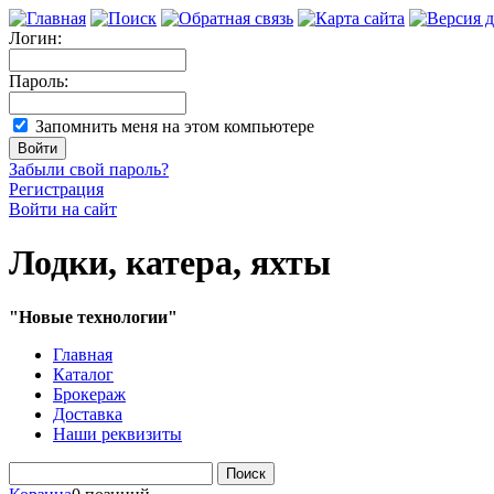
Логин:
Пароль:
Запомнить меня на этом компьютере
Забыли свой пароль?
Регистрация
Войти на сайт
Лодки, катера, яхты
"Новые технологии"
Главная
Каталог
Брокераж
Доставка
Наши реквизиты
Поиск