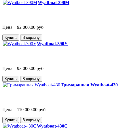
Wyatboat-390М
Цена:
92 000.00 руб.
Wyatboat-390У
Цена:
93 000.00 руб.
Тримаранная Wyatboat-430
Цена:
110 000.00 руб.
Wyatboat-430C