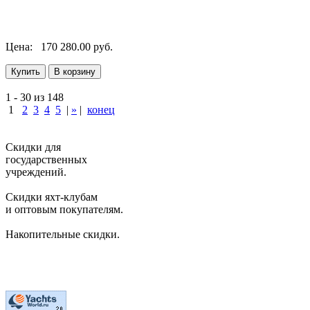
Цена:
170 280.00 руб.
1 - 30 из 148
1
2
3
4
5
|
»
|
конец
Скидки для
государственных
учреждений.
Скидки яхт-клубам
и оптовым покупателям.
Накопительные скидки.