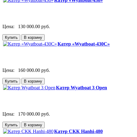
Катер «Wyatboat-430»
Цена:
130 000.00 руб.
Катер «Wyatboat-430C»
Цена:
160 000.00 руб.
Катер Wyatboat 3 Open
Цена:
170 000.00 руб.
Катер СКК Hanhi-480