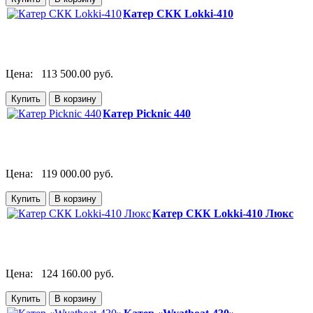
Катер СКК Lokki-410
Цена:
113 500.00 руб.
Катер Picknic 440
Цена:
119 000.00 руб.
Катер СКК Lokki-410 Люкс
Цена:
124 160.00 руб.