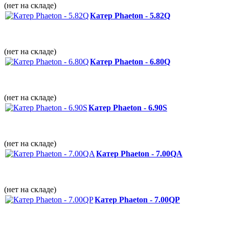
(нет на складе)
Катер Phaeton - 5.82Q
(нет на складе)
Катер Phaeton - 6.80Q
(нет на складе)
Катер Phaeton - 6.90S
(нет на складе)
Катер Phaeton - 7.00QА
(нет на складе)
Катер Phaeton - 7.00QP