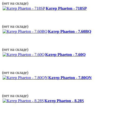
(нет на складе)
Катер Phaeton - 718SP
(нет на складе)
Катер Phaeton - 7.60BQ
(нет на складе)
Катер Phaeton - 7.60Q
(нет на складе)
Катер Phaeton - 7.80QN
(нет на складе)
Катер Phaeton - 8.28S