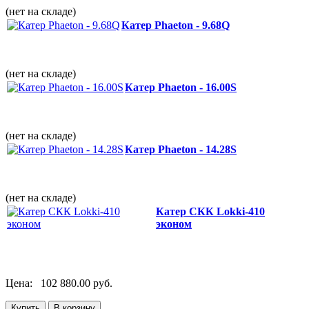
(нет на складе)
Катер Phaeton - 9.68Q
(нет на складе)
Катер Phaeton - 16.00S
(нет на складе)
Катер Phaeton - 14.28S
(нет на складе)
Катер СКК Lokki-410
эконом
Цена:
102 880.00 руб.