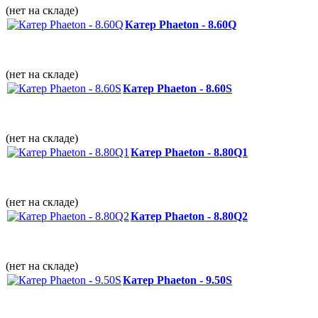
(нет на складе)
Катер Phaeton - 8.60Q
(нет на складе)
Катер Phaeton - 8.60S
(нет на складе)
Катер Phaeton - 8.80Q1
(нет на складе)
Катер Phaeton - 8.80Q2
(нет на складе)
Катер Phaeton - 9.50S