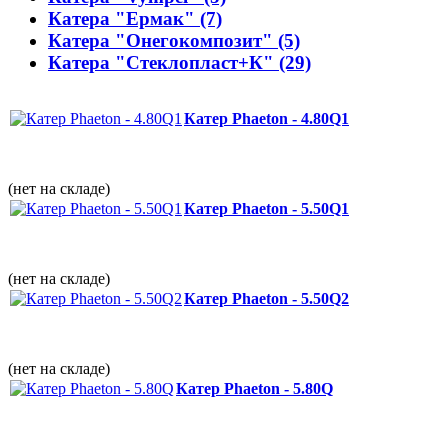
Катера "Ермак" (7)
Катера "Онегокомпозит" (5)
Катера "Стеклопласт+К" (29)
Катер Phaeton - 4.80Q1
(нет на складе)
Катер Phaeton - 5.50Q1
(нет на складе)
Катер Phaeton - 5.50Q2
(нет на складе)
Катер Phaeton - 5.80Q