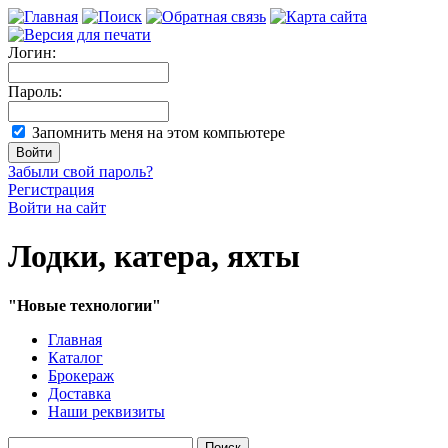
Логин:
Пароль:
Запомнить меня на этом компьютере
Забыли свой пароль?
Регистрация
Войти на сайт
Лодки, катера, яхты
"Новые технологии"
Главная
Каталог
Брокераж
Доставка
Наши реквизиты
Поиск