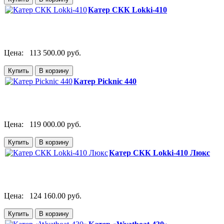
Катер СКК Lokki-410
Цена:
113 500.00 руб.
Катер Picknic 440
Цена:
119 000.00 руб.
Катер СКК Lokki-410 Люкс
Цена:
124 160.00 руб.