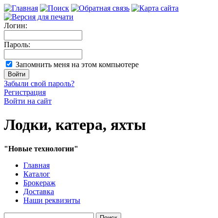
Логин:
Пароль:
Запомнить меня на этом компьютере
Забыли свой пароль?
Регистрация
Войти на сайт
Лодки, катера, яхты
"Новые технологии"
Главная
Каталог
Брокераж
Доставка
Наши реквизиты
Поиск