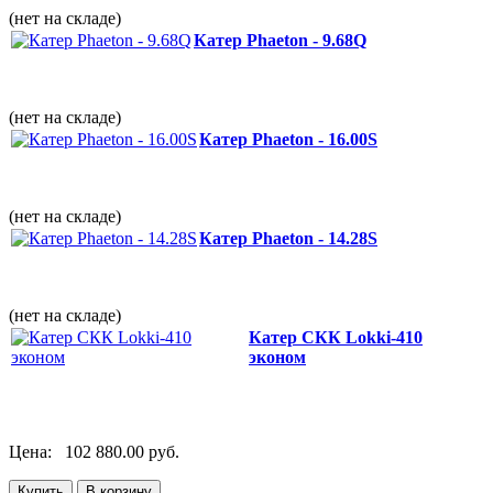
(нет на складе)
Катер Phaeton - 9.68Q
(нет на складе)
Катер Phaeton - 16.00S
(нет на складе)
Катер Phaeton - 14.28S
(нет на складе)
Катер СКК Lokki-410
эконом
Цена:
102 880.00 руб.