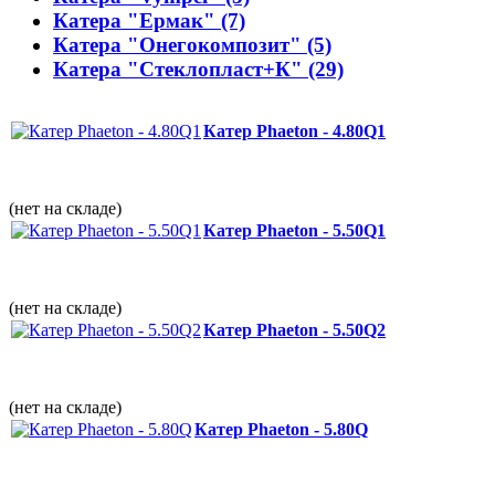
Катера "Ермак" (7)
Катера "Онегокомпозит" (5)
Катера "Стеклопласт+К" (29)
Катер Phaeton - 4.80Q1
(нет на складе)
Катер Phaeton - 5.50Q1
(нет на складе)
Катер Phaeton - 5.50Q2
(нет на складе)
Катер Phaeton - 5.80Q