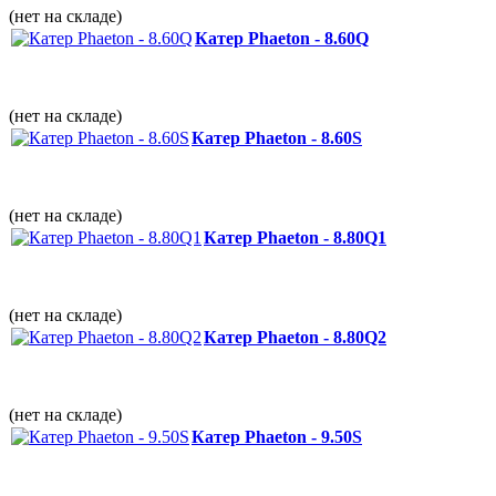
(нет на складе)
Катер Phaeton - 8.60Q
(нет на складе)
Катер Phaeton - 8.60S
(нет на складе)
Катер Phaeton - 8.80Q1
(нет на складе)
Катер Phaeton - 8.80Q2
(нет на складе)
Катер Phaeton - 9.50S