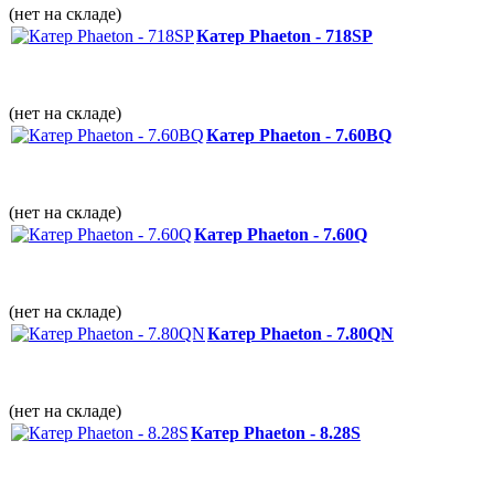
(нет на складе)
Катер Phaeton - 718SP
(нет на складе)
Катер Phaeton - 7.60BQ
(нет на складе)
Катер Phaeton - 7.60Q
(нет на складе)
Катер Phaeton - 7.80QN
(нет на складе)
Катер Phaeton - 8.28S