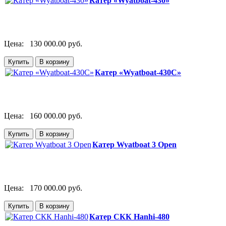
Катер «Wyatboat-430»
Цена:
130 000.00 руб.
Катер «Wyatboat-430C»
Цена:
160 000.00 руб.
Катер Wyatboat 3 Open
Цена:
170 000.00 руб.
Катер СКК Hanhi-480