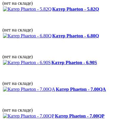
(нет на складе)
Катер Phaeton - 5.82Q
(нет на складе)
Катер Phaeton - 6.80Q
(нет на складе)
Катер Phaeton - 6.90S
(нет на складе)
Катер Phaeton - 7.00QА
(нет на складе)
Катер Phaeton - 7.00QP