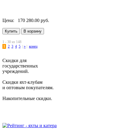
Цена:
170 280.00 руб.
1 - 30 из 148
1
2
3
4
5
|
»
|
конец
Скидки для
государственных
учреждений.
Скидки яхт-клубам
и оптовым покупателям.
Накопительные скидки.