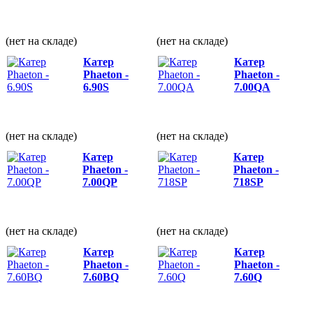
(нет на складе)
(нет на складе)
Катер
Катер
Phaeton -
Phaeton -
6.90S
7.00QА
(нет на складе)
(нет на складе)
Катер
Катер
Phaeton -
Phaeton -
7.00QP
718SP
(нет на складе)
(нет на складе)
Катер
Катер
Phaeton -
Phaeton -
7.60BQ
7.60Q