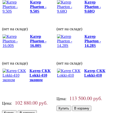
Катер
Катер
Phaeton -
Phaeton -
9.50S
9.68Q
(нет на складе)
(нет на складе)
Катер
Катер
Phaeton -
Phaeton -
16.00S
14.28S
(нет на складе)
(нет на складе)
Катер СКК
Катер СКК
Lokki-410
Lokki-410
эконом
113 500.00 руб.
Цена:
102 880.00 руб.
Цена: