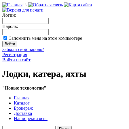
Логин:
Пароль:
Запомнить меня на этом компьютере
Забыли свой пароль?
Регистрация
Войти на сайт
Лодки, катера, яхты
"Новые технологии"
Главная
Каталог
Брокераж
Доставка
Наши реквизиты
Поиск