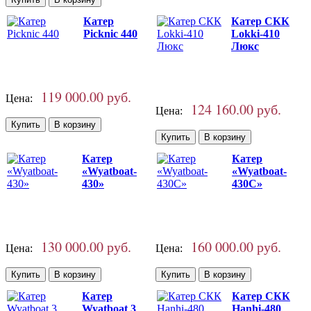
Катер
Катер СКК
Picknic 440
Lokki-410
Люкс
119 000.00 руб.
Цена:
124 160.00 руб.
Цена:
Катер
Катер
«Wyatboat-
«Wyatboat-
430»
430C»
130 000.00 руб.
160 000.00 руб.
Цена:
Цена:
Катер
Катер СКК
Wyatboat 3
Hanhi-480