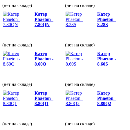
(нет на складе)
(нет на складе)
Катер
Катер
Phaeton -
Phaeton -
7.80QN
8.28S
(нет на складе)
(нет на складе)
Катер
Катер
Phaeton -
Phaeton -
8.60Q
8.60S
(нет на складе)
(нет на складе)
Катер
Катер
Phaeton -
Phaeton -
8.80Q1
8.80Q2
(нет на складе)
(нет на складе)