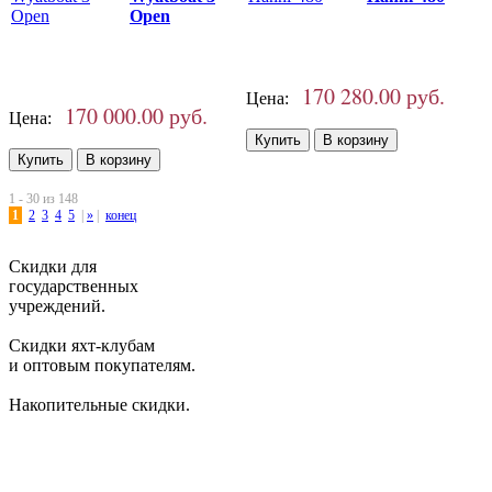
Open
170 280.00 руб.
Цена:
170 000.00 руб.
Цена:
1 - 30 из 148
1
2
3
4
5
|
»
|
конец
Скидки для
государственных
учреждений.
Скидки яхт-клубам
и оптовым покупателям.
Накопительные скидки.