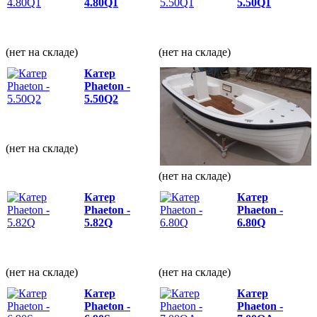
4.80Q1
5.50Q1
(нет на складе)
(нет на складе)
Катер
Phaeton -
5.50Q2
(нет на складе)
(нет на складе)
Катер
Катер
Phaeton -
Phaeton -
5.82Q
6.80Q
(нет на складе)
(нет на складе)
Катер
Катер
Phaeton -
Phaeton -