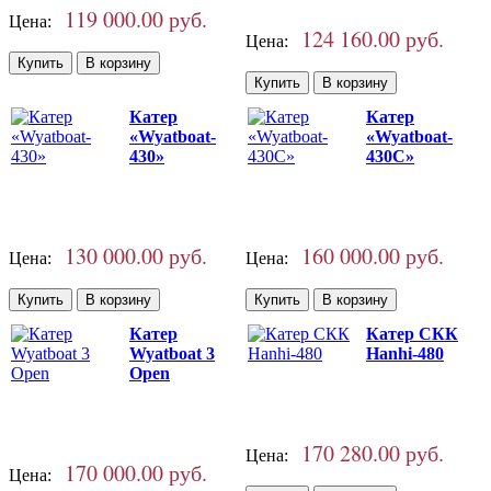
119 000.00 руб.
Цена:
124 160.00 руб.
Цена:
Катер
Катер
«Wyatboat-
«Wyatboat-
430»
430C»
130 000.00 руб.
160 000.00 руб.
Цена:
Цена:
Катер
Катер СКК
Wyatboat 3
Hanhi-480
Open
170 280.00 руб.
Цена:
170 000.00 руб.
Цена: