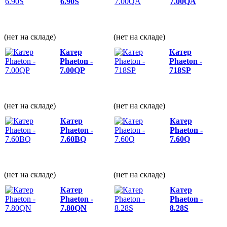
6.90S
7.00QА
(нет на складе)
(нет на складе)
Катер
Катер
Phaeton -
Phaeton -
7.00QP
718SP
(нет на складе)
(нет на складе)
Катер
Катер
Phaeton -
Phaeton -
7.60BQ
7.60Q
(нет на складе)
(нет на складе)
Катер
Катер
Phaeton -
Phaeton -
7.80QN
8.28S