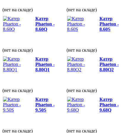
(нет на складе)
(нет на складе)
Катер
Катер
Phaeton -
Phaeton -
8.60Q
8.60S
(нет на складе)
(нет на складе)
Катер
Катер
Phaeton -
Phaeton -
8.80Q1
8.80Q2
(нет на складе)
(нет на складе)
Катер
Катер
Phaeton -
Phaeton -
9.50S
9.68Q
(нет на складе)
(нет на складе)