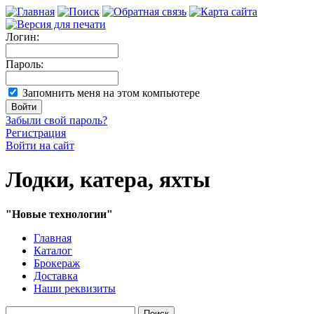
Логин:
Пароль:
Запомнить меня на этом компьютере
Забыли свой пароль?
Регистрация
Войти на сайт
Лодки, катера, яхты
"Новые технологии"
Главная
Каталог
Брокераж
Доставка
Наши реквизиты
Поиск