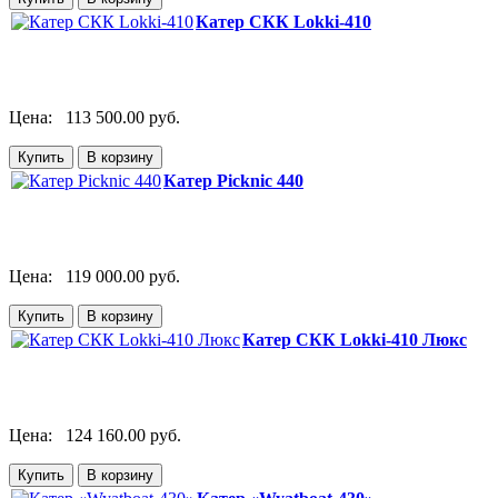
Катер СКК Lokki-410
Цена:
113 500.00 руб.
Катер Picknic 440
Цена:
119 000.00 руб.
Катер СКК Lokki-410 Люкс
Цена:
124 160.00 руб.