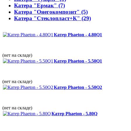
Катера "Ермак" (7)
Катера "Онегокомпозит" (5)
Катера "Стеклопласт+К" (29)
Катер Phaeton - 4.80Q1
(нет на складе)
Катер Phaeton - 5.50Q1
(нет на складе)
Катер Phaeton - 5.50Q2
(нет на складе)
Катер Phaeton - 5.80Q