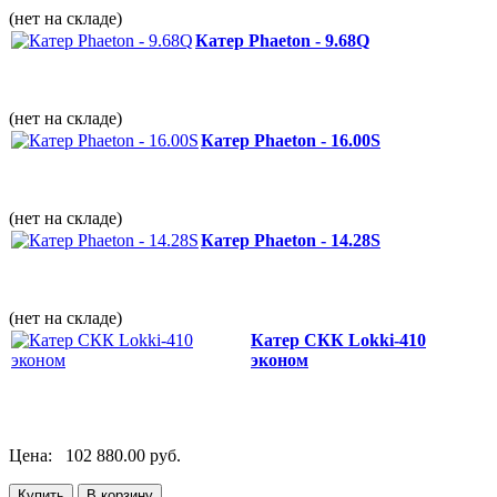
(нет на складе)
Катер Phaeton - 9.68Q
(нет на складе)
Катер Phaeton - 16.00S
(нет на складе)
Катер Phaeton - 14.28S
(нет на складе)
Катер СКК Lokki-410
эконом
Цена:
102 880.00 руб.