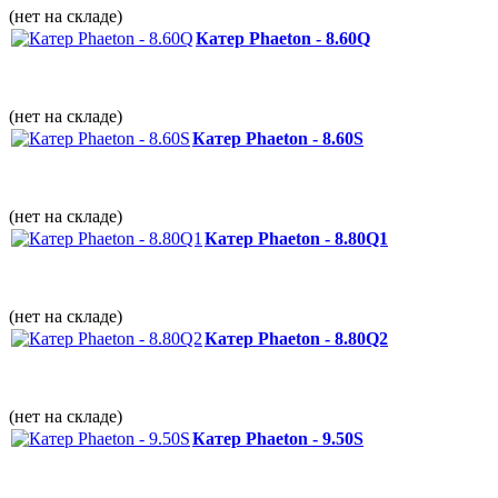
(нет на складе)
Катер Phaeton - 8.60Q
(нет на складе)
Катер Phaeton - 8.60S
(нет на складе)
Катер Phaeton - 8.80Q1
(нет на складе)
Катер Phaeton - 8.80Q2
(нет на складе)
Катер Phaeton - 9.50S