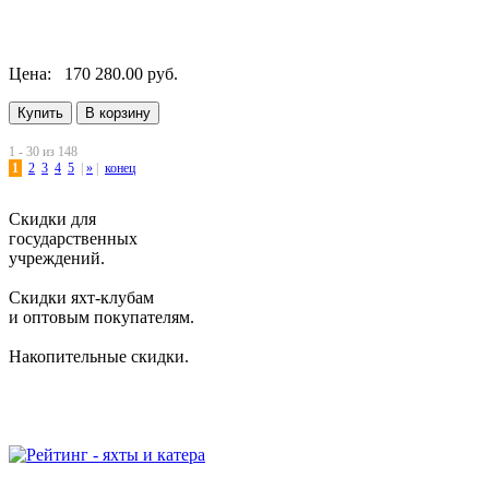
Цена:
170 280.00 руб.
1 - 30 из 148
1
2
3
4
5
|
»
|
конец
Скидки для
государственных
учреждений.
Скидки яхт-клубам
и оптовым покупателям.
Накопительные скидки.