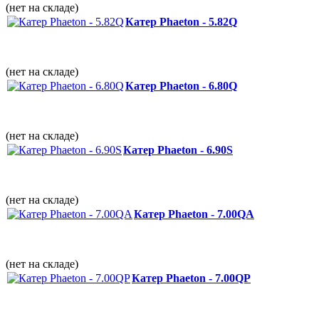
(нет на складе)
Катер Phaeton - 5.82Q
(нет на складе)
Катер Phaeton - 6.80Q
(нет на складе)
Катер Phaeton - 6.90S
(нет на складе)
Катер Phaeton - 7.00QА
(нет на складе)
Катер Phaeton - 7.00QP