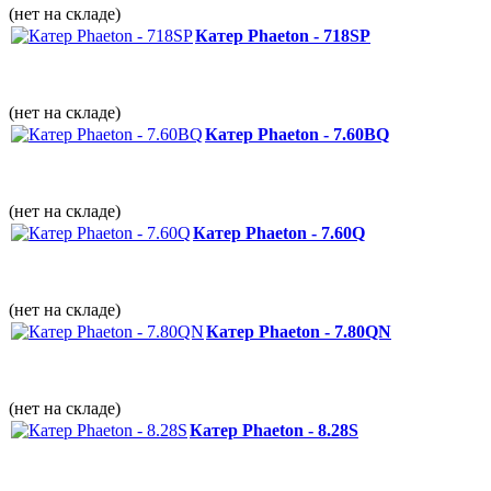
(нет на складе)
Катер Phaeton - 718SP
(нет на складе)
Катер Phaeton - 7.60BQ
(нет на складе)
Катер Phaeton - 7.60Q
(нет на складе)
Катер Phaeton - 7.80QN
(нет на складе)
Катер Phaeton - 8.28S