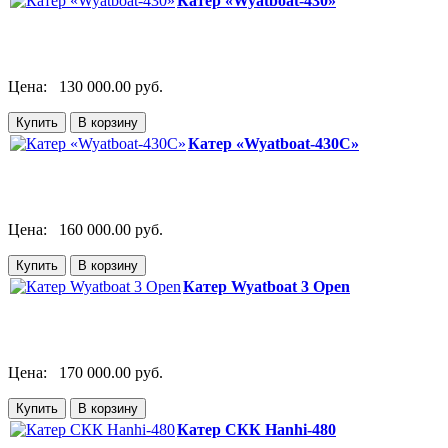
Катер «Wyatboat-430»
Цена:
130 000.00 руб.
Катер «Wyatboat-430C»
Цена:
160 000.00 руб.
Катер Wyatboat 3 Open
Цена:
170 000.00 руб.
Катер СКК Hanhi-480