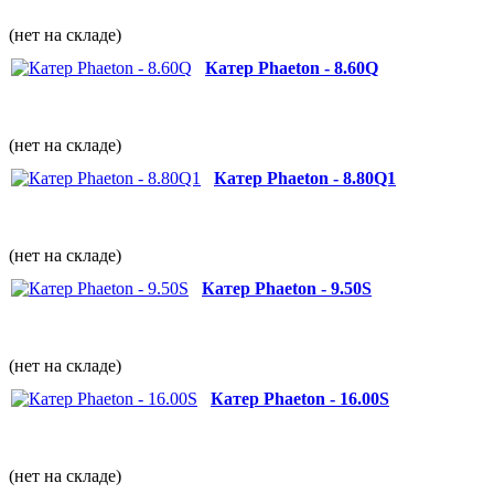
(нет на складе)
Катер Phaeton - 8.60Q
(нет на складе)
Катер Phaeton - 8.80Q1
(нет на складе)
Катер Phaeton - 9.50S
(нет на складе)
Катер Phaeton - 16.00S
(нет на складе)