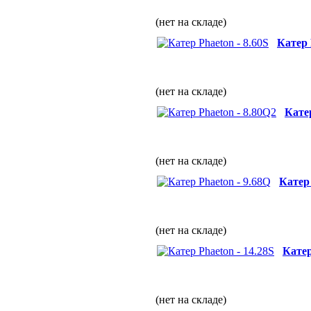
(нет на складе)
Катер 
(нет на складе)
Катер
(нет на складе)
Катер 
(нет на складе)
Катер
(нет на складе)