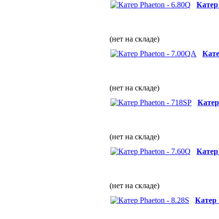
Катер 
(нет на складе)
Кате
(нет на складе)
Катер
(нет на складе)
Катер 
(нет на складе)
Катер 