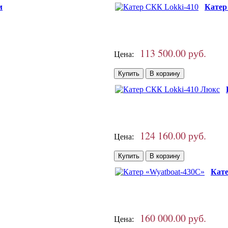
м
Катер
113 500.00 руб.
Цена:
124 160.00 руб.
Цена:
Кате
160 000.00 руб.
Цена: