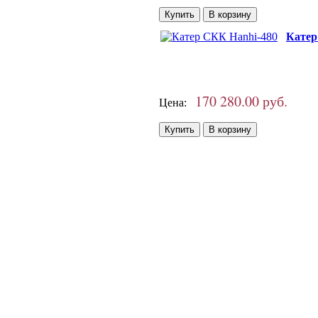
Катер
170 280.00 руб.
Цена: