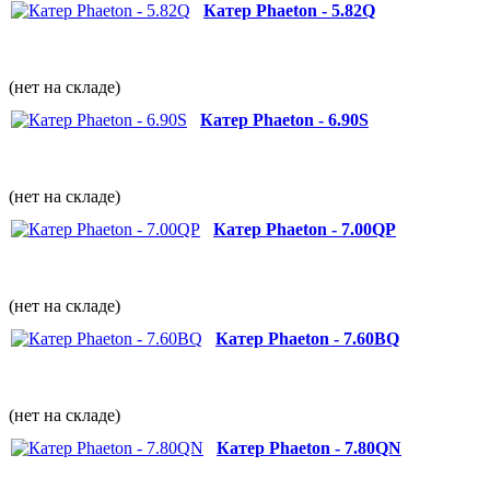
Катер Phaeton - 5.82Q
(нет на складе)
Катер Phaeton - 6.90S
(нет на складе)
Катер Phaeton - 7.00QP
(нет на складе)
Катер Phaeton - 7.60BQ
(нет на складе)
Катер Phaeton - 7.80QN