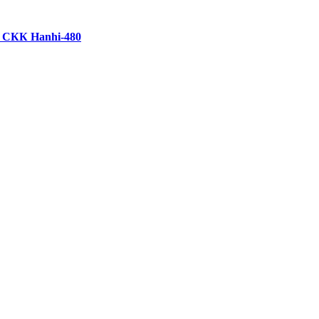
 СКК Hanhi-480