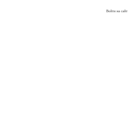
Войти на сайт