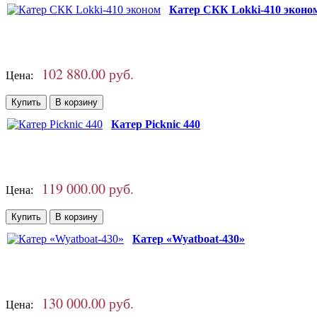
Катер СКК Lokki-410 эконо
102 880.00 руб.
Цена:
Катер Picknic 440
119 000.00 руб.
Цена:
Катер «Wyatboat-430»
130 000.00 руб.
Цена: