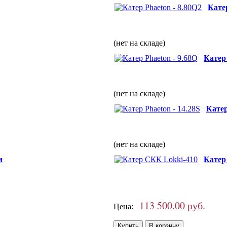
Катер
(нет на складе)
Катер 
(нет на складе)
Катер
(нет на складе)
м
Катер
113 500.00 руб.
Цена: