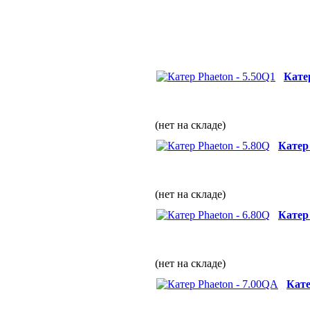
Катер
(нет на складе)
Катер 
(нет на складе)
Катер 
(нет на складе)
Кате