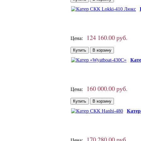
124 160.00 руб.
Цена:
Кате
160 000.00 руб.
Цена:
Катер
170 280.00 руб.
Цена: