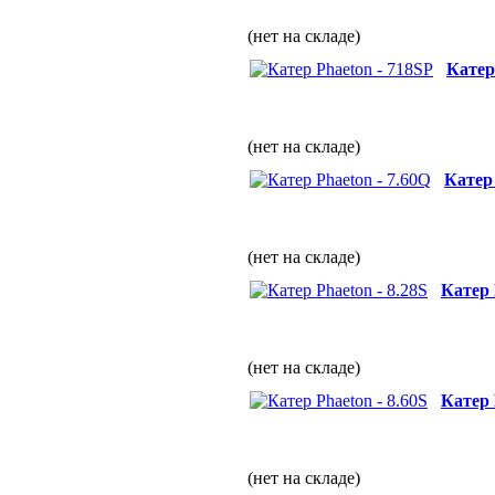
(нет на складе)
Катер
(нет на складе)
Катер 
(нет на складе)
Катер 
(нет на складе)
Катер 
(нет на складе)