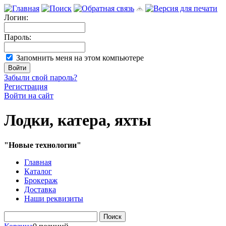
Логин:
Пароль:
Запомнить меня на этом компьютере
Забыли свой пароль?
Регистрация
Войти на сайт
Лодки, катера, яхты
"Новые технологии"
Главная
Каталог
Брокераж
Доставка
Наши реквизиты
Поиск