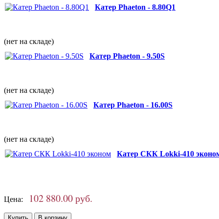
Катер Phaeton - 8.80Q1
(нет на складе)
Катер Phaeton - 9.50S
(нет на складе)
Катер Phaeton - 16.00S
(нет на складе)
Катер СКК Lokki-410 эконо
102 880.00 руб.
Цена: