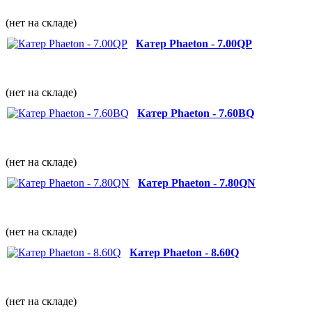
(нет на складе)
Катер Phaeton - 7.00QP
(нет на складе)
Катер Phaeton - 7.60BQ
(нет на складе)
Катер Phaeton - 7.80QN
(нет на складе)
Катер Phaeton - 8.60Q
(нет на складе)