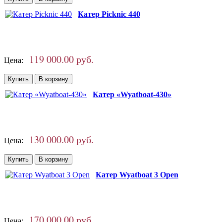
Катер Picknic 440
119 000.00 руб.
Цена:
Катер «Wyatboat-430»
130 000.00 руб.
Цена:
Катер Wyatboat 3 Open
170 000.00 руб.
Цена: