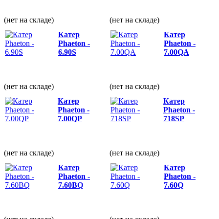
(нет на складе)
(нет на складе)
Катер
Катер
Phaeton -
Phaeton -
6.90S
7.00QА
(нет на складе)
(нет на складе)
Катер
Катер
Phaeton -
Phaeton -
7.00QP
718SP
(нет на складе)
(нет на складе)
Катер
Катер
Phaeton -
Phaeton -
7.60BQ
7.60Q