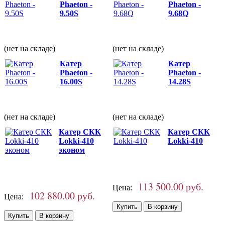
Phaeton -
Phaeton -
9.50S
9.68Q
(нет на складе)
(нет на складе)
Катер
Катер
Phaeton -
Phaeton -
16.00S
14.28S
(нет на складе)
(нет на складе)
Катер СКК
Катер СКК
Lokki-410
Lokki-410
эконом
113 500.00 руб.
Цена:
102 880.00 руб.
Цена: