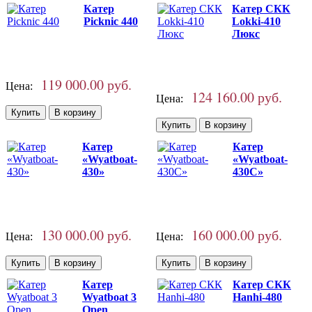
Катер
Катер СКК
Picknic 440
Lokki-410
Люкс
119 000.00 руб.
Цена:
124 160.00 руб.
Цена:
Катер
Катер
«Wyatboat-
«Wyatboat-
430»
430C»
130 000.00 руб.
160 000.00 руб.
Цена:
Цена:
Катер
Катер СКК
Wyatboat 3
Hanhi-480
Open