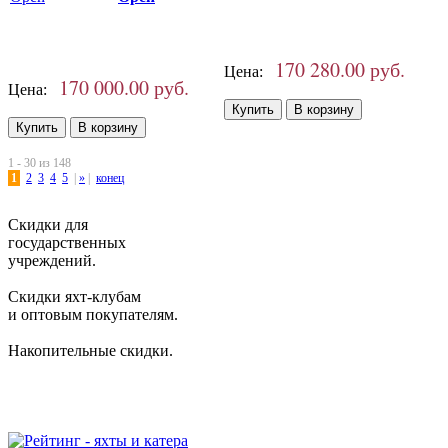
170 280.00 руб.
Цена:
170 000.00 руб.
Цена:
1 - 30 из 148
1
2
3
4
5
|
»
|
конец
Скидки для
государственных
учреждений.
Скидки яхт-клубам
и оптовым покупателям.
Накопительные скидки.