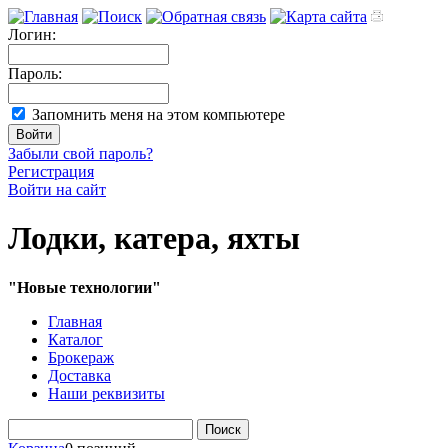
Логин:
Пароль:
Запомнить меня на этом компьютере
Забыли свой пароль?
Регистрация
Войти на сайт
Лодки, катера, яхты
"Новые технологии"
Главная
Каталог
Брокераж
Доставка
Наши реквизиты
Поиск