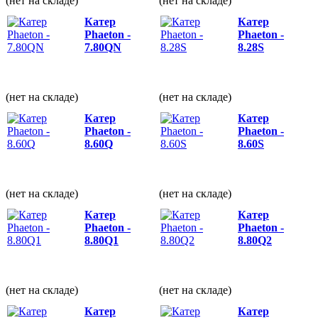
(нет на складе)
(нет на складе)
Катер
Катер
Phaeton -
Phaeton -
7.80QN
8.28S
(нет на складе)
(нет на складе)
Катер
Катер
Phaeton -
Phaeton -
8.60Q
8.60S
(нет на складе)
(нет на складе)
Катер
Катер
Phaeton -
Phaeton -
8.80Q1
8.80Q2
(нет на складе)
(нет на складе)
Катер
Катер