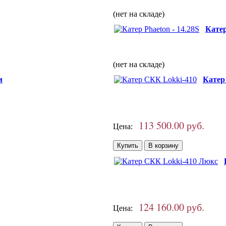
(нет на складе)
Катер
(нет на складе)
м
Катер
113 500.00 руб.
Цена:
124 160.00 руб.
Цена: