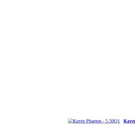
Катер