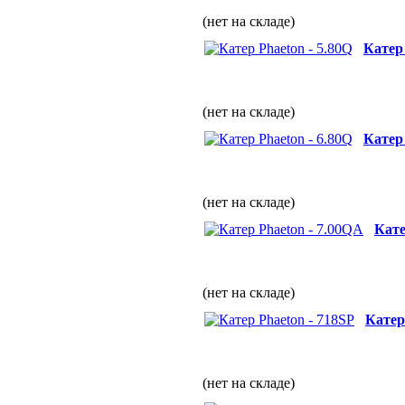
(нет на складе)
Катер 
(нет на складе)
Катер 
(нет на складе)
Кате
(нет на складе)
Катер
(нет на складе)