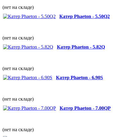
(нет на складе)
Катер Phaeton - 5.50Q2
(нет на складе)
Катер Phaeton - 5.82Q
(нет на складе)
Катер Phaeton - 6.90S
(нет на складе)
Катер Phaeton - 7.00QP
(нет на складе)