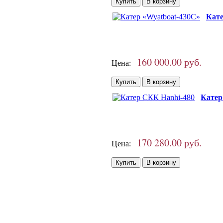
Кате
160 000.00 руб.
Цена:
Катер
170 280.00 руб.
Цена: