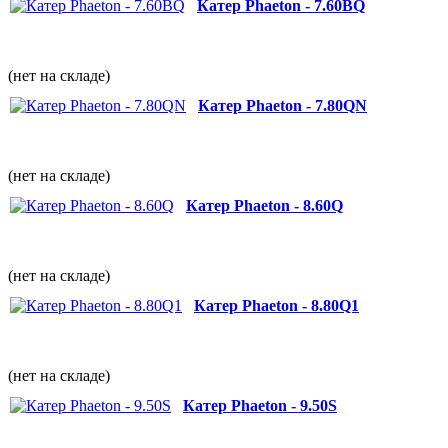
Катер Phaeton - 7.60BQ
(нет на складе)
Катер Phaeton - 7.80QN
(нет на складе)
Катер Phaeton - 8.60Q
(нет на складе)
Катер Phaeton - 8.80Q1
(нет на складе)
Катер Phaeton - 9.50S