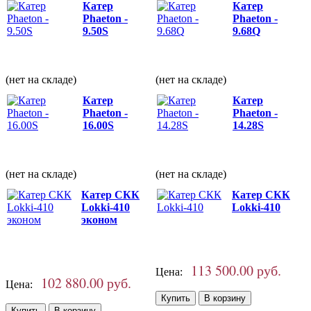
Катер
Катер
Phaeton -
Phaeton -
9.50S
9.68Q
(нет на складе)
(нет на складе)
Катер
Катер
Phaeton -
Phaeton -
16.00S
14.28S
(нет на складе)
(нет на складе)
Катер СКК
Катер СКК
Lokki-410
Lokki-410
эконом
113 500.00 руб.
Цена:
102 880.00 руб.
Цена: