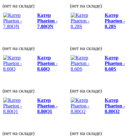
(нет на складе)
(нет на складе)
Катер
Катер
Phaeton -
Phaeton -
7.80QN
8.28S
(нет на складе)
(нет на складе)
Катер
Катер
Phaeton -
Phaeton -
8.60Q
8.60S
(нет на складе)
(нет на складе)
Катер
Катер
Phaeton -
Phaeton -
8.80Q1
8.80Q2
(нет на складе)
(нет на складе)