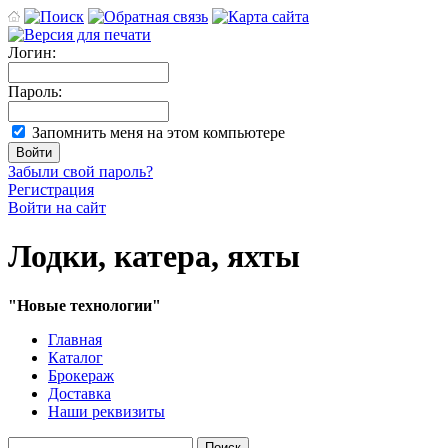
Логин:
Пароль:
Запомнить меня на этом компьютере
Забыли свой пароль?
Регистрация
Войти на сайт
Лодки, катера, яхты
"Новые технологии"
Главная
Каталог
Брокераж
Доставка
Наши реквизиты
Поиск