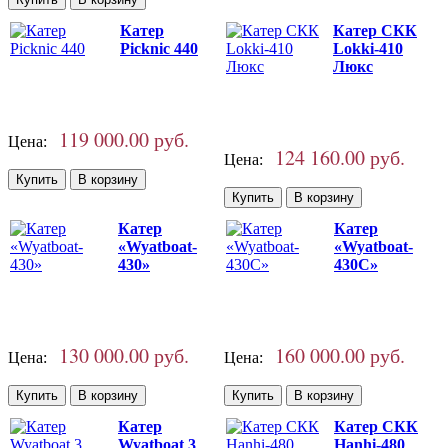
Катер
Катер СКК
Picknic 440
Lokki-410
Люкс
119 000.00 руб.
Цена:
124 160.00 руб.
Цена:
Катер
Катер
«Wyatboat-
«Wyatboat-
430»
430C»
130 000.00 руб.
160 000.00 руб.
Цена:
Цена:
Катер
Катер СКК
Wyatboat 3
Hanhi-480