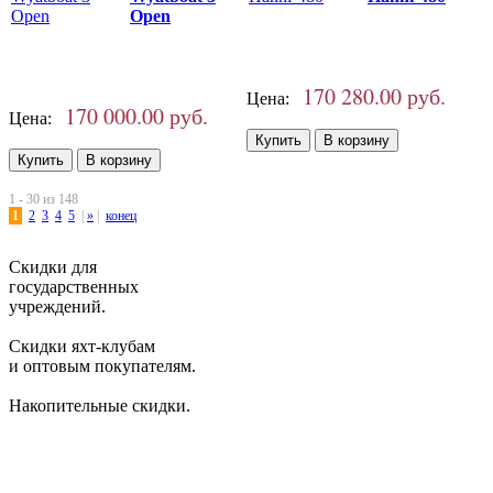
Open
170 280.00 руб.
Цена:
170 000.00 руб.
Цена:
1 - 30 из 148
1
2
3
4
5
|
»
|
конец
Скидки для
государственных
учреждений.
Скидки яхт-клубам
и оптовым покупателям.
Накопительные скидки.