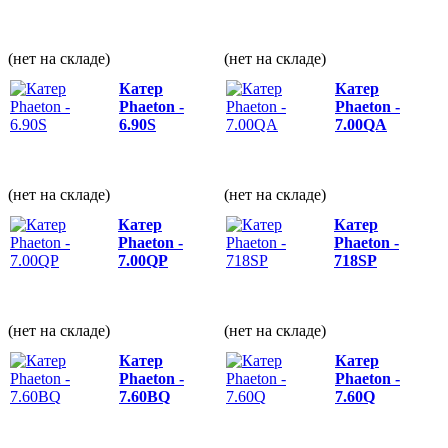
(нет на складе)
(нет на складе)
Катер
Катер
Phaeton -
Phaeton -
6.90S
7.00QА
(нет на складе)
(нет на складе)
Катер
Катер
Phaeton -
Phaeton -
7.00QP
718SP
(нет на складе)
(нет на складе)
Катер
Катер
Phaeton -
Phaeton -
7.60BQ
7.60Q