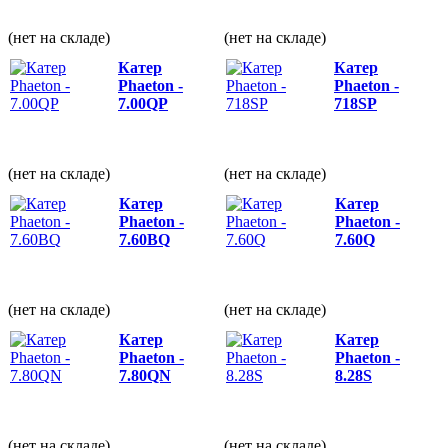
(нет на складе)
(нет на складе)
Катер
Катер
Phaeton -
Phaeton -
7.00QP
718SP
(нет на складе)
(нет на складе)
Катер
Катер
Phaeton -
Phaeton -
7.60BQ
7.60Q
(нет на складе)
(нет на складе)
Катер
Катер
Phaeton -
Phaeton -
7.80QN
8.28S
(нет на складе)
(нет на складе)