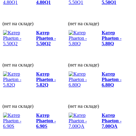
4.80Q1
5.50Q1
(нет на складе)
(нет на складе)
Катер
Катер
Phaeton -
Phaeton -
5.50Q2
5.80Q
(нет на складе)
(нет на складе)
Катер
Катер
Phaeton -
Phaeton -
5.82Q
6.80Q
(нет на складе)
(нет на складе)
Катер
Катер
Phaeton -
Phaeton -
6.90S
7.00QА