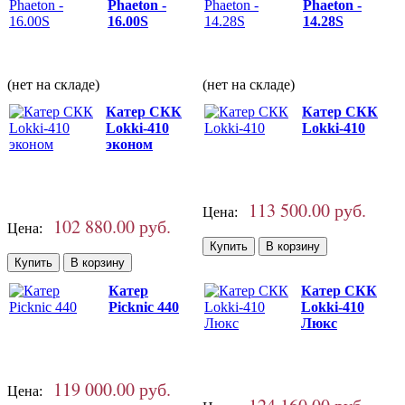
Phaeton -
Phaeton -
16.00S
14.28S
(нет на складе)
(нет на складе)
Катер СКК
Катер СКК
Lokki-410
Lokki-410
эконом
113 500.00 руб.
Цена:
102 880.00 руб.
Цена:
Катер
Катер СКК
Picknic 440
Lokki-410
Люкс
119 000.00 руб.
Цена: