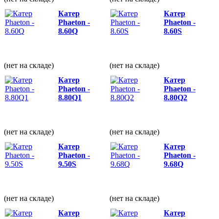
Катер
Катер
Phaeton -
Phaeton -
8.60Q
8.60S
(нет на складе)
(нет на складе)
Катер
Катер
Phaeton -
Phaeton -
8.80Q1
8.80Q2
(нет на складе)
(нет на складе)
Катер
Катер
Phaeton -
Phaeton -
9.50S
9.68Q
(нет на складе)
(нет на складе)
Катер
Катер