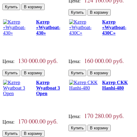
124 160.00 руб.
Цена:
Катер
Катер
«Wyatboat-
«Wyatboat-
430»
430C»
130 000.00 руб.
160 000.00 руб.
Цена:
Цена:
Катер
Катер СКК
Wyatboat 3
Hanhi-480
Open
170 280.00 руб.
Цена:
170 000.00 руб.
Цена: