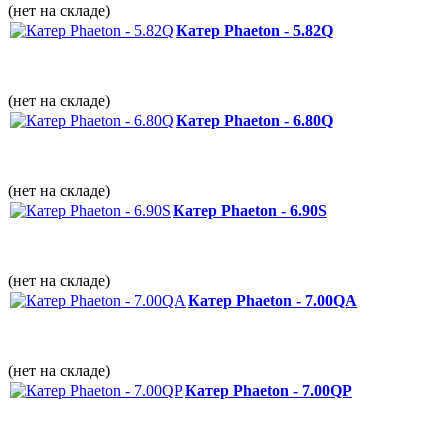
(нет на складе)
Катер Phaeton - 5.82Q
(нет на складе)
Катер Phaeton - 6.80Q
(нет на складе)
Катер Phaeton - 6.90S
(нет на складе)
Катер Phaeton - 7.00QА
(нет на складе)
Катер Phaeton - 7.00QP