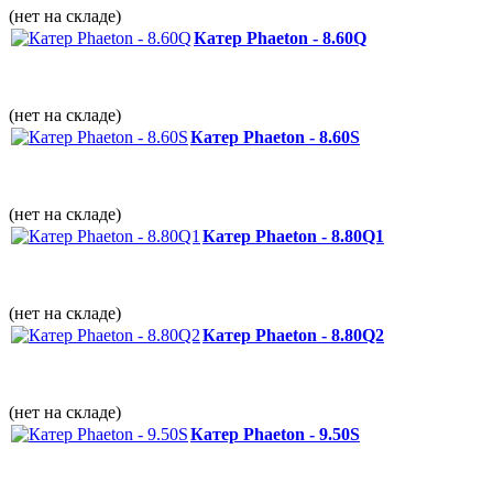
(нет на складе)
Катер Phaeton - 8.60Q
(нет на складе)
Катер Phaeton - 8.60S
(нет на складе)
Катер Phaeton - 8.80Q1
(нет на складе)
Катер Phaeton - 8.80Q2
(нет на складе)
Катер Phaeton - 9.50S