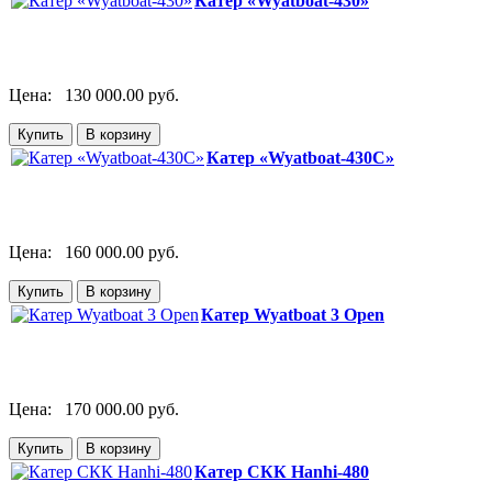
Катер «Wyatboat-430»
Цена:
130 000.00 руб.
Катер «Wyatboat-430C»
Цена:
160 000.00 руб.
Катер Wyatboat 3 Open
Цена:
170 000.00 руб.
Катер СКК Hanhi-480