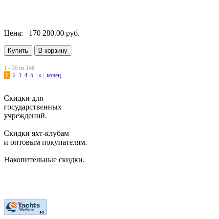
Цена:
170 280.00 руб.
1 - 30 из 148
1
2
3
4
5
|
»
|
конец
Скидки для
государственных
учреждений.
Скидки яхт-клубам
и оптовым покупателям.
Накопительные скидки.