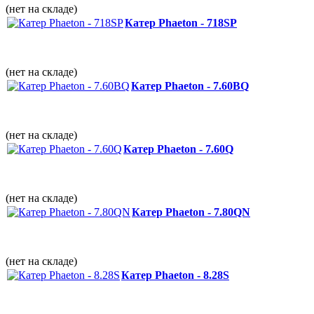
(нет на складе)
Катер Phaeton - 718SP
(нет на складе)
Катер Phaeton - 7.60BQ
(нет на складе)
Катер Phaeton - 7.60Q
(нет на складе)
Катер Phaeton - 7.80QN
(нет на складе)
Катер Phaeton - 8.28S