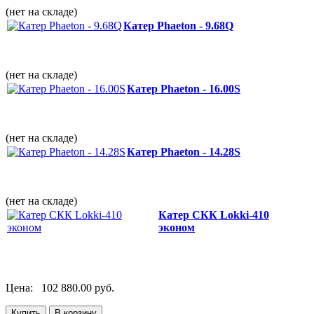
(нет на складе)
Катер Phaeton - 9.68Q
(нет на складе)
Катер Phaeton - 16.00S
(нет на складе)
Катер Phaeton - 14.28S
(нет на складе)
Катер СКК Lokki-410
эконом
Цена:
102 880.00 руб.