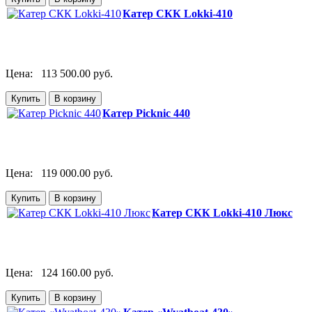
Катер СКК Lokki-410
Цена:
113 500.00 руб.
Катер Picknic 440
Цена:
119 000.00 руб.
Катер СКК Lokki-410 Люкс
Цена:
124 160.00 руб.