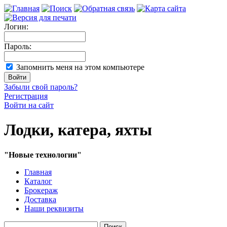
Логин:
Пароль:
Запомнить меня на этом компьютере
Забыли свой пароль?
Регистрация
Войти на сайт
Лодки, катера, яхты
"Новые технологии"
Главная
Каталог
Брокераж
Доставка
Наши реквизиты
Поиск