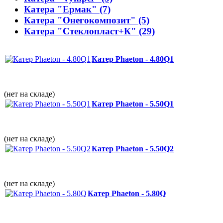
Катера "Ермак" (7)
Катера "Онегокомпозит" (5)
Катера "Стеклопласт+К" (29)
Катер Phaeton - 4.80Q1
(нет на складе)
Катер Phaeton - 5.50Q1
(нет на складе)
Катер Phaeton - 5.50Q2
(нет на складе)
Катер Phaeton - 5.80Q