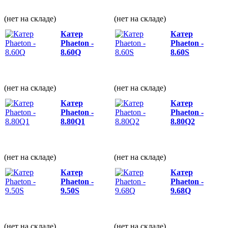
(нет на складе)
(нет на складе)
Катер
Катер
Phaeton -
Phaeton -
8.60Q
8.60S
(нет на складе)
(нет на складе)
Катер
Катер
Phaeton -
Phaeton -
8.80Q1
8.80Q2
(нет на складе)
(нет на складе)
Катер
Катер
Phaeton -
Phaeton -
9.50S
9.68Q
(нет на складе)
(нет на складе)