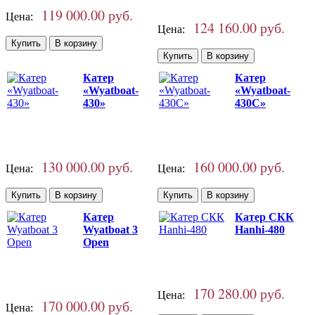
119 000.00 руб.
Цена:
124 160.00 руб.
Цена:
Катер
Катер
«Wyatboat-
«Wyatboat-
430»
430C»
130 000.00 руб.
160 000.00 руб.
Цена:
Цена:
Катер
Катер СКК
Wyatboat 3
Hanhi-480
Open
170 280.00 руб.
Цена:
170 000.00 руб.
Цена: