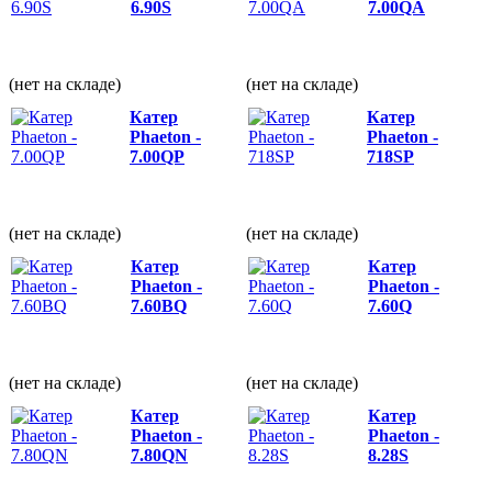
6.90S
7.00QА
(нет на складе)
(нет на складе)
Катер
Катер
Phaeton -
Phaeton -
7.00QP
718SP
(нет на складе)
(нет на складе)
Катер
Катер
Phaeton -
Phaeton -
7.60BQ
7.60Q
(нет на складе)
(нет на складе)
Катер
Катер
Phaeton -
Phaeton -
7.80QN
8.28S