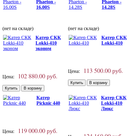
Phaeton -
Phaeton -
16.00S
14.28S
(нет на складе)
(нет на складе)
Катер СКК
Катер СКК
Lokki-410
Lokki-410
эконом
113 500.00 руб.
Цена:
102 880.00 руб.
Цена:
Катер
Катер СКК
Picknic 440
Lokki-410
Люкс
119 000.00 руб.
Цена: