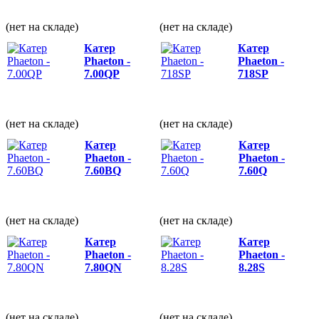
(нет на складе)
(нет на складе)
Катер
Катер
Phaeton -
Phaeton -
7.00QP
718SP
(нет на складе)
(нет на складе)
Катер
Катер
Phaeton -
Phaeton -
7.60BQ
7.60Q
(нет на складе)
(нет на складе)
Катер
Катер
Phaeton -
Phaeton -
7.80QN
8.28S
(нет на складе)
(нет на складе)