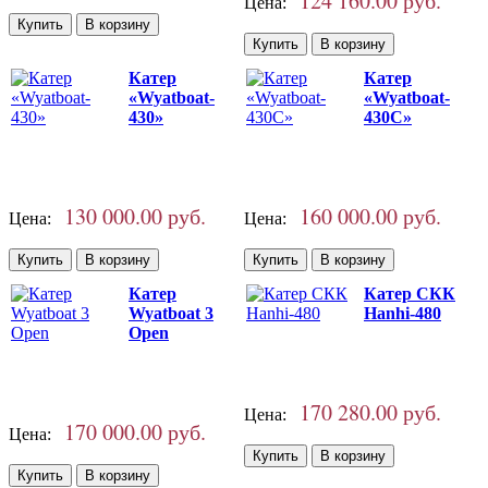
124 160.00 руб.
Цена:
Катер
Катер
«Wyatboat-
«Wyatboat-
430»
430C»
130 000.00 руб.
160 000.00 руб.
Цена:
Цена:
Катер
Катер СКК
Wyatboat 3
Hanhi-480
Open
170 280.00 руб.
Цена:
170 000.00 руб.
Цена: