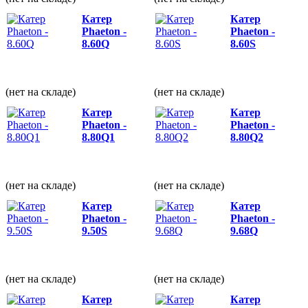
Катер
Катер
Phaeton -
Phaeton -
8.60Q
8.60S
(нет на складе)
(нет на складе)
Катер
Катер
Phaeton -
Phaeton -
8.80Q1
8.80Q2
(нет на складе)
(нет на складе)
Катер
Катер
Phaeton -
Phaeton -
9.50S
9.68Q
(нет на складе)
(нет на складе)
Катер
Катер