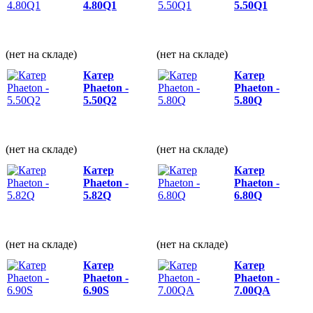
4.80Q1
5.50Q1
(нет на складе)
(нет на складе)
Катер
Катер
Phaeton -
Phaeton -
5.50Q2
5.80Q
(нет на складе)
(нет на складе)
Катер
Катер
Phaeton -
Phaeton -
5.82Q
6.80Q
(нет на складе)
(нет на складе)
Катер
Катер
Phaeton -
Phaeton -
6.90S
7.00QА