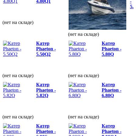
4.80Q1
-
5.
(нет на складе)
(нет на складе)
Катер
Катер
Phaeton -
Phaeton -
5.50Q2
5.80Q
(нет на складе)
(нет на складе)
Катер
Катер
Phaeton -
Phaeton -
5.82Q
6.80Q
(нет на складе)
(нет на складе)
Катер
Катер
Phaeton -
Phaeton -