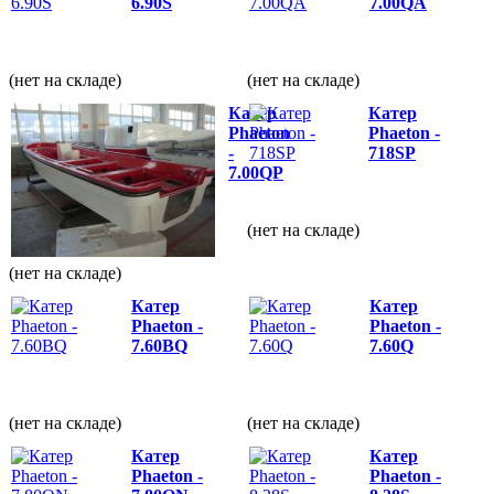
6.90S
7.00QА
(нет на складе)
(нет на складе)
Катер
Катер
Phaeton
Phaeton -
-
718SP
7.00QP
(нет на складе)
(нет на складе)
Катер
Катер
Phaeton -
Phaeton -
7.60BQ
7.60Q
(нет на складе)
(нет на складе)
Катер
Катер
Phaeton -
Phaeton -