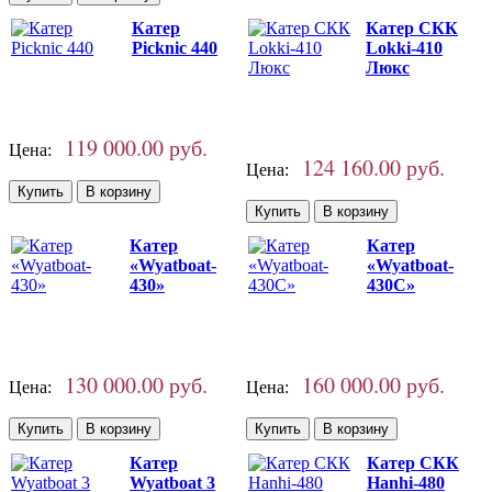
Катер
Катер СКК
Picknic 440
Lokki-410
Люкс
119 000.00 руб.
Цена:
124 160.00 руб.
Цена:
Катер
Катер
«Wyatboat-
«Wyatboat-
430»
430C»
130 000.00 руб.
160 000.00 руб.
Цена:
Цена:
Катер
Катер СКК
Wyatboat 3
Hanhi-480