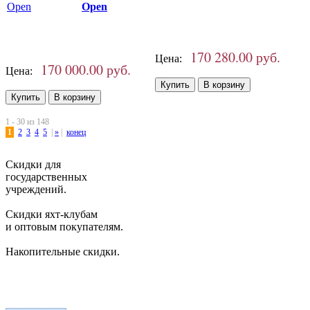
Open
170 280.00 руб.
Цена:
170 000.00 руб.
Цена:
1 - 30 из 148
1
2
3
4
5
|
»
|
конец
Скидки для
государственных
учреждений.
Скидки яхт-клубам
и оптовым покупателям.
Накопительные скидки.