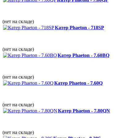
(нет на складе)
Катер Phaeton - 718SP
(нет на складе)
Катер Phaeton - 7.60BQ
(нет на складе)
Катер Phaeton - 7.60Q
(нет на складе)
Катер Phaeton - 7.80QN
(нет на складе)