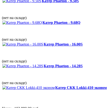
Катер Phaeton - 9.50S
(нет на складе)
Катер Phaeton - 9.68Q
(нет на складе)
Катер Phaeton - 16.00S
(нет на складе)
Катер Phaeton - 14.28S
(нет на складе)
Катер СКК Lokki-410 эконом