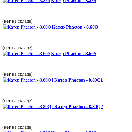
Катер Phaeton - 8.28S
(нет на складе)
Катер Phaeton - 8.60Q
(нет на складе)
Катер Phaeton - 8.60S
(нет на складе)
Катер Phaeton - 8.80Q1
(нет на складе)
Катер Phaeton - 8.80Q2
(нет на складе)