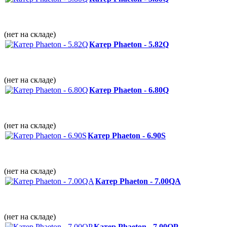
(нет на складе)
Катер Phaeton - 5.82Q
(нет на складе)
Катер Phaeton - 6.80Q
(нет на складе)
Катер Phaeton - 6.90S
(нет на складе)
Катер Phaeton - 7.00QА
(нет на складе)
Катер Phaeton - 7.00QP