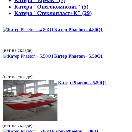
Катера "Ермак" (7)
Катера "Онегокомпозит" (5)
Катера "Стеклопласт+К" (29)
Катер Phaeton - 4.80Q1
(нет на складе)
Катер Phaeton - 5.50Q1
(нет на складе)
Катер Phaeton - 5.50Q2
(нет на складе)
Катер Phaeton - 5.80Q