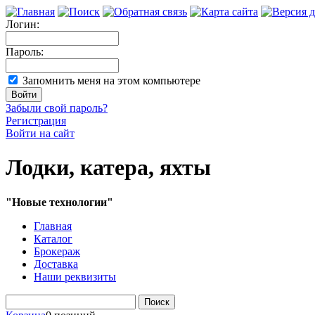
Логин:
Пароль:
Запомнить меня на этом компьютере
Забыли свой пароль?
Регистрация
Войти на сайт
Лодки, катера, яхты
"Новые технологии"
Главная
Каталог
Брокераж
Доставка
Наши реквизиты
Поиск