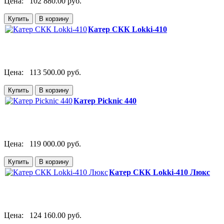
Цена:
102 880.00 руб.
Катер СКК Lokki-410
Цена:
113 500.00 руб.
Катер Picknic 440
Цена:
119 000.00 руб.
Катер СКК Lokki-410 Люкс
Цена:
124 160.00 руб.