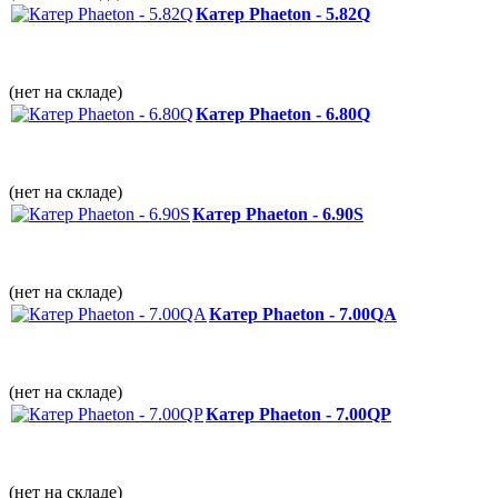
Катер Phaeton - 5.82Q
(нет на складе)
Катер Phaeton - 6.80Q
(нет на складе)
Катер Phaeton - 6.90S
(нет на складе)
Катер Phaeton - 7.00QА
(нет на складе)
Катер Phaeton - 7.00QP
(нет на складе)