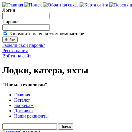
Логин:
Пароль:
Запомнить меня на этом компьютере
Забыли свой пароль?
Регистрация
Войти на сайт
Лодки, катера, яхты
"Новые технологии"
Главная
Каталог
Брокераж
Доставка
Наши реквизиты
Поиск