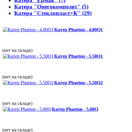
Катера "Ермак" (7)
Катера "Онегокомпозит" (5)
Катера "Стеклопласт+К" (29)
Катер Phaeton - 4.80Q1
(нет на складе)
Катер Phaeton - 5.50Q1
(нет на складе)
Катер Phaeton - 5.50Q2
(нет на складе)
Катер Phaeton - 5.80Q
(нет на складе)