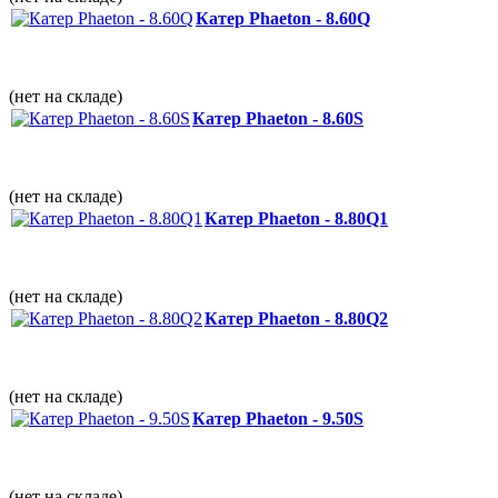
Катер Phaeton - 8.60Q
(нет на складе)
Катер Phaeton - 8.60S
(нет на складе)
Катер Phaeton - 8.80Q1
(нет на складе)
Катер Phaeton - 8.80Q2
(нет на складе)
Катер Phaeton - 9.50S
(нет на складе)