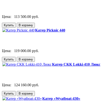
Цена:
113 500.00 руб.
Катер Picknic 440
Цена:
119 000.00 руб.
Катер СКК Lokki-410 Люкс
Цена:
124 160.00 руб.
Катер «Wyatboat-430»