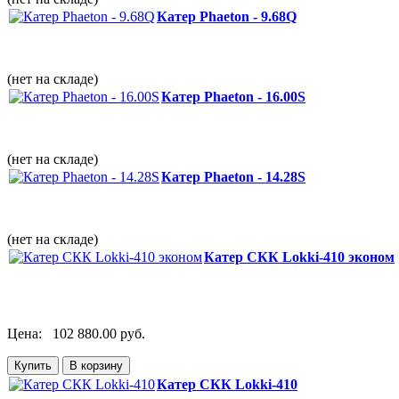
Катер Phaeton - 9.68Q
(нет на складе)
Катер Phaeton - 16.00S
(нет на складе)
Катер Phaeton - 14.28S
(нет на складе)
Катер СКК Lokki-410 эконом
Цена:
102 880.00 руб.
Катер СКК Lokki-410