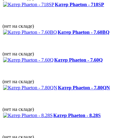
Катер Phaeton - 718SP
(нет на складе)
Катер Phaeton - 7.60BQ
(нет на складе)
Катер Phaeton - 7.60Q
(нет на складе)
Катер Phaeton - 7.80QN
(нет на складе)
Катер Phaeton - 8.28S
(нет на складе)