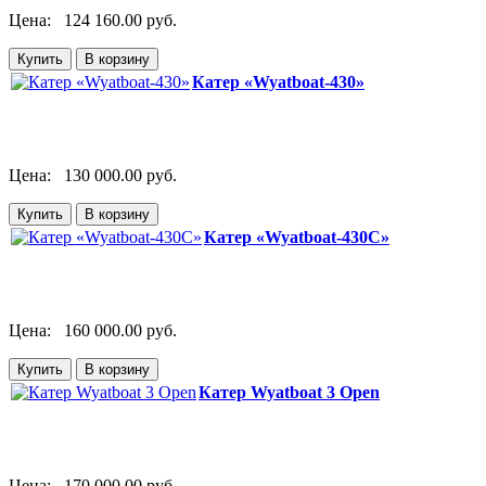
Цена:
124 160.00 руб.
Катер «Wyatboat-430»
Цена:
130 000.00 руб.
Катер «Wyatboat-430C»
Цена:
160 000.00 руб.
Катер Wyatboat 3 Open
Цена:
170 000.00 руб.