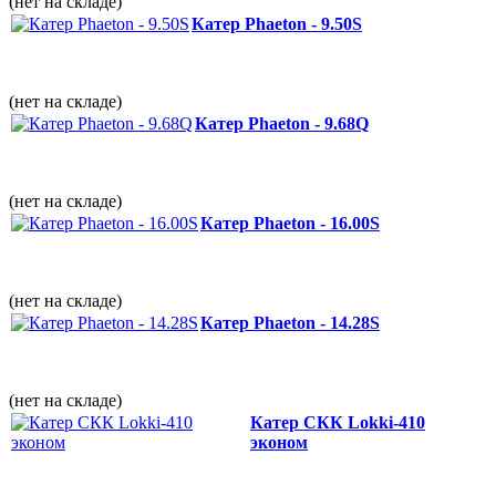
(нет на складе)
Катер Phaeton - 9.50S
(нет на складе)
Катер Phaeton - 9.68Q
(нет на складе)
Катер Phaeton - 16.00S
(нет на складе)
Катер Phaeton - 14.28S
(нет на складе)
Катер СКК Lokki-410
эконом