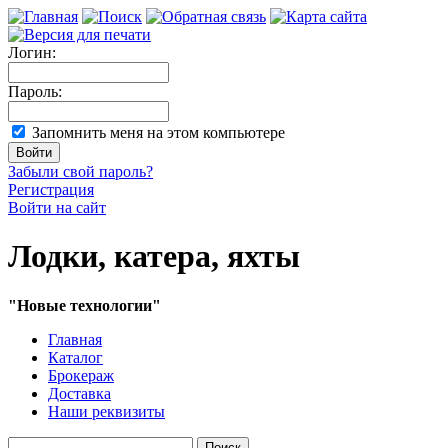
Логин:
Пароль:
Запомнить меня на этом компьютере
Забыли свой пароль?
Регистрация
Войти на сайт
Лодки, катера, яхты
"Новые технологии"
Главная
Каталог
Брокераж
Доставка
Наши реквизиты
Поиск