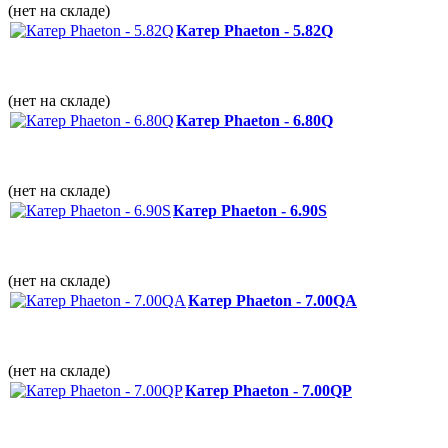
(нет на складе)
Катер Phaeton - 5.82Q
(нет на складе)
Катер Phaeton - 6.80Q
(нет на складе)
Катер Phaeton - 6.90S
(нет на складе)
Катер Phaeton - 7.00QА
(нет на складе)
Катер Phaeton - 7.00QP