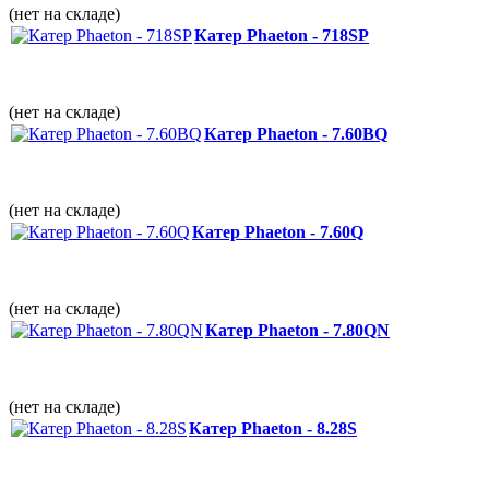
(нет на складе)
Катер Phaeton - 718SP
(нет на складе)
Катер Phaeton - 7.60BQ
(нет на складе)
Катер Phaeton - 7.60Q
(нет на складе)
Катер Phaeton - 7.80QN
(нет на складе)
Катер Phaeton - 8.28S