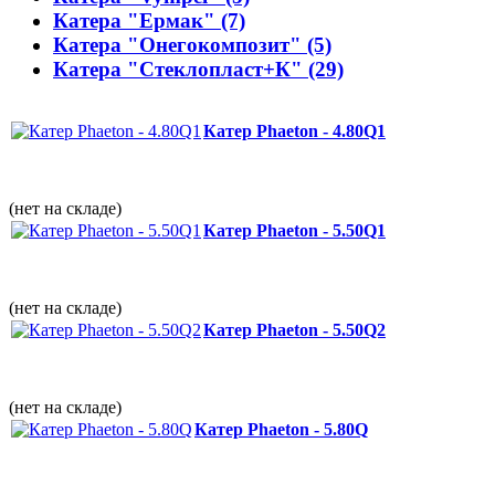
Катера "Ермак" (7)
Катера "Онегокомпозит" (5)
Катера "Стеклопласт+К" (29)
Катер Phaeton - 4.80Q1
(нет на складе)
Катер Phaeton - 5.50Q1
(нет на складе)
Катер Phaeton - 5.50Q2
(нет на складе)
Катер Phaeton - 5.80Q