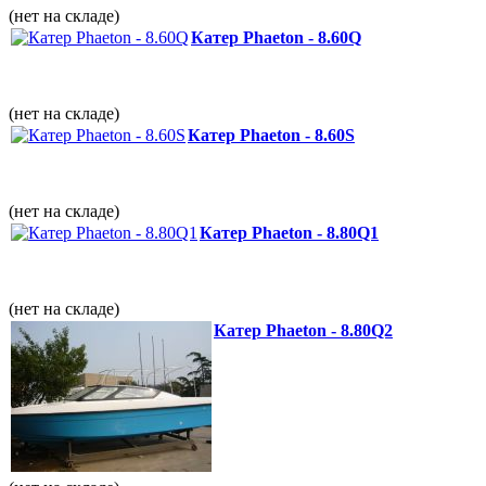
(нет на складе)
Катер Phaeton - 8.60Q
(нет на складе)
Катер Phaeton - 8.60S
(нет на складе)
Катер Phaeton - 8.80Q1
(нет на складе)
Катер Phaeton - 8.80Q2