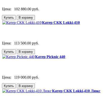
Цена:
102 880.00 руб.
Катер СКК Lokki-410
Цена:
113 500.00 руб.
Катер Picknic 440
Цена:
119 000.00 руб.
Катер СКК Lokki-410 Люкс