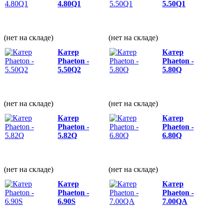
4.80Q1
5.50Q1
(нет на складе)
(нет на складе)
Катер
Катер
Phaeton -
Phaeton -
5.50Q2
5.80Q
(нет на складе)
(нет на складе)
Катер
Катер
Phaeton -
Phaeton -
5.82Q
6.80Q
(нет на складе)
(нет на складе)
Катер
Катер
Phaeton -
Phaeton -
6.90S
7.00QА