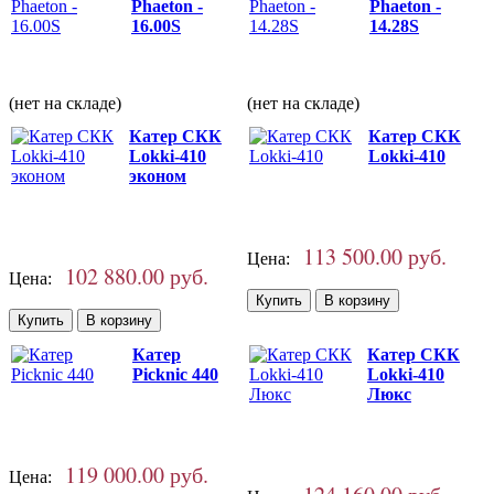
Phaeton -
Phaeton -
16.00S
14.28S
(нет на складе)
(нет на складе)
Катер СКК
Катер СКК
Lokki-410
Lokki-410
эконом
113 500.00 руб.
Цена:
102 880.00 руб.
Цена:
Катер
Катер СКК
Picknic 440
Lokki-410
Люкс
119 000.00 руб.
Цена: