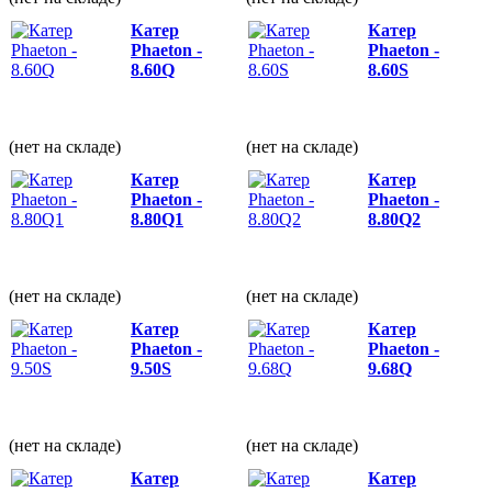
Катер
Катер
Phaeton -
Phaeton -
8.60Q
8.60S
(нет на складе)
(нет на складе)
Катер
Катер
Phaeton -
Phaeton -
8.80Q1
8.80Q2
(нет на складе)
(нет на складе)
Катер
Катер
Phaeton -
Phaeton -
9.50S
9.68Q
(нет на складе)
(нет на складе)
Катер
Катер