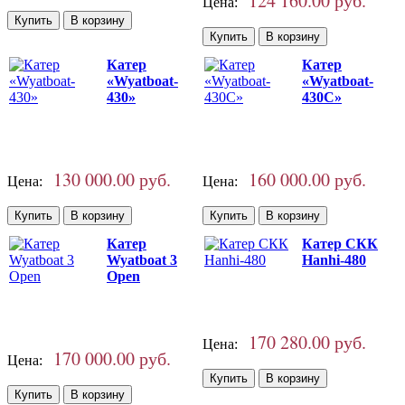
124 160.00 руб.
Цена:
Катер
Катер
«Wyatboat-
«Wyatboat-
430»
430C»
130 000.00 руб.
160 000.00 руб.
Цена:
Цена:
Катер
Катер СКК
Wyatboat 3
Hanhi-480
Open
170 280.00 руб.
Цена:
170 000.00 руб.
Цена: