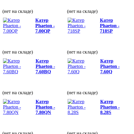
(нет на складе)
(нет на складе)
Катер
Катер
Phaeton -
Phaeton -
7.00QP
718SP
(нет на складе)
(нет на складе)
Катер
Катер
Phaeton -
Phaeton -
7.60BQ
7.60Q
(нет на складе)
(нет на складе)
Катер
Катер
Phaeton -
Phaeton -
7.80QN
8.28S
(нет на складе)
(нет на складе)