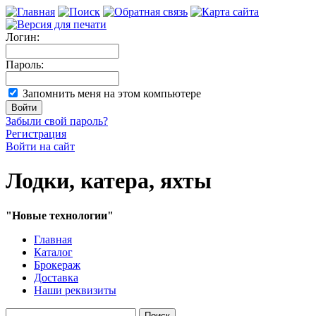
Логин:
Пароль:
Запомнить меня на этом компьютере
Забыли свой пароль?
Регистрация
Войти на сайт
Лодки, катера, яхты
"Новые технологии"
Главная
Каталог
Брокераж
Доставка
Наши реквизиты
Поиск