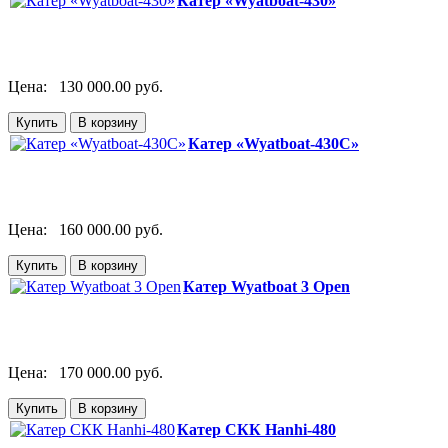
Катер «Wyatboat-430»
Цена:
130 000.00 руб.
Катер «Wyatboat-430C»
Цена:
160 000.00 руб.
Катер Wyatboat 3 Open
Цена:
170 000.00 руб.
Катер СКК Hanhi-480