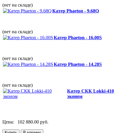
(нет на складе)
Катер Phaeton - 9.68Q
(нет на складе)
Катер Phaeton - 16.00S
(нет на складе)
Катер Phaeton - 14.28S
(нет на складе)
Катер СКК Lokki-410
эконом
Цена:
102 880.00 руб.