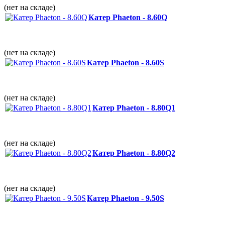
(нет на складе)
Катер Phaeton - 8.60Q
(нет на складе)
Катер Phaeton - 8.60S
(нет на складе)
Катер Phaeton - 8.80Q1
(нет на складе)
Катер Phaeton - 8.80Q2
(нет на складе)
Катер Phaeton - 9.50S