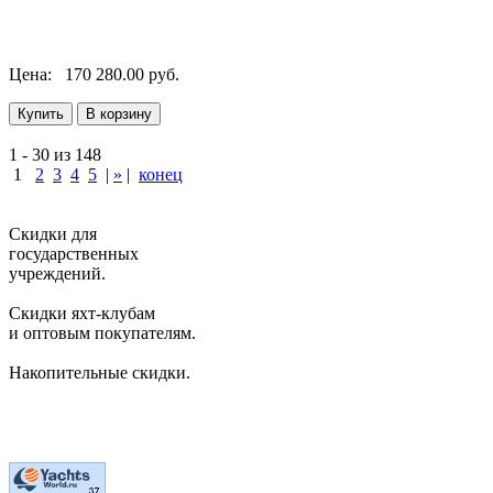
Цена:
170 280.00 руб.
1 - 30 из 148
1
2
3
4
5
|
»
|
конец
Скидки для
государственных
учреждений.
Скидки яхт-клубам
и оптовым покупателям.
Накопительные скидки.