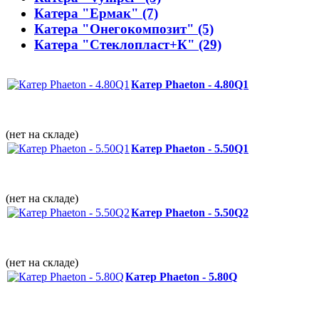
Катера "Ермак" (7)
Катера "Онегокомпозит" (5)
Катера "Стеклопласт+К" (29)
Катер Phaeton - 4.80Q1
(нет на складе)
Катер Phaeton - 5.50Q1
(нет на складе)
Катер Phaeton - 5.50Q2
(нет на складе)
Катер Phaeton - 5.80Q