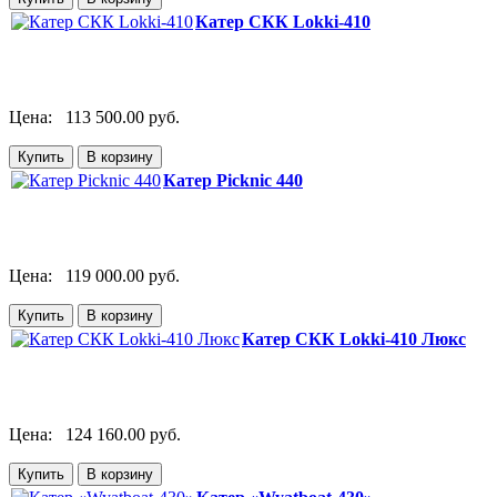
Катер СКК Lokki-410
Цена:
113 500.00 руб.
Катер Picknic 440
Цена:
119 000.00 руб.
Катер СКК Lokki-410 Люкс
Цена:
124 160.00 руб.