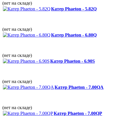
(нет на складе)
Катер Phaeton - 5.82Q
(нет на складе)
Катер Phaeton - 6.80Q
(нет на складе)
Катер Phaeton - 6.90S
(нет на складе)
Катер Phaeton - 7.00QА
(нет на складе)
Катер Phaeton - 7.00QP