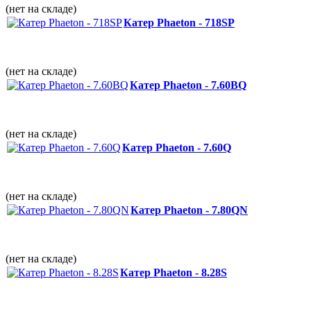
(нет на складе)
Катер Phaeton - 718SP
(нет на складе)
Катер Phaeton - 7.60BQ
(нет на складе)
Катер Phaeton - 7.60Q
(нет на складе)
Катер Phaeton - 7.80QN
(нет на складе)
Катер Phaeton - 8.28S