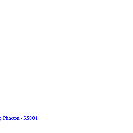
 Phaeton - 5.50Q1