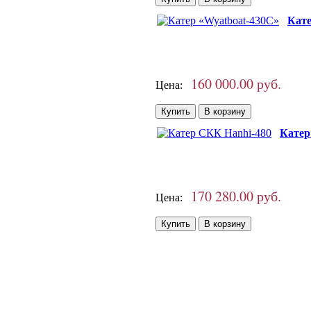
Кате
160 000.00 руб.
Цена:
Катер
170 280.00 руб.
Цена: