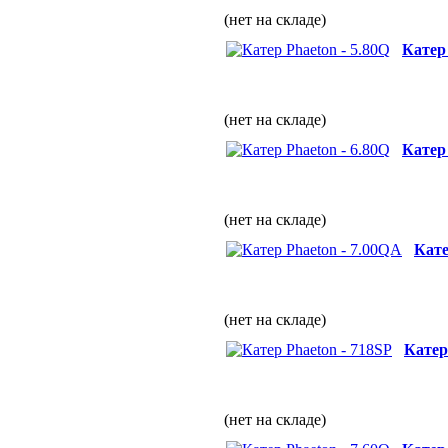
(нет на складе)
Катер 
(нет на складе)
Катер 
(нет на складе)
Кате
(нет на складе)
Катер
(нет на складе)