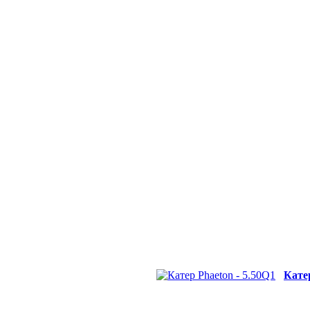
Катер