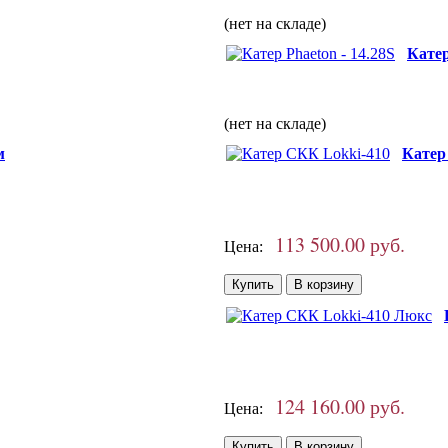
(нет на складе)
Катер
(нет на складе)
м
Катер
113 500.00 руб.
Цена:
124 160.00 руб.
Цена: