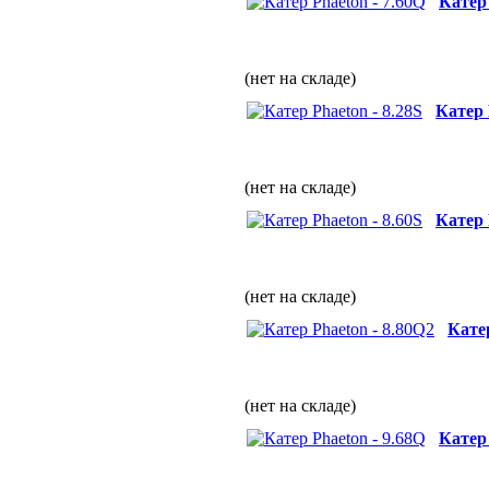
Катер 
(нет на складе)
Катер 
(нет на складе)
Катер 
(нет на складе)
Катер
(нет на складе)
Катер 