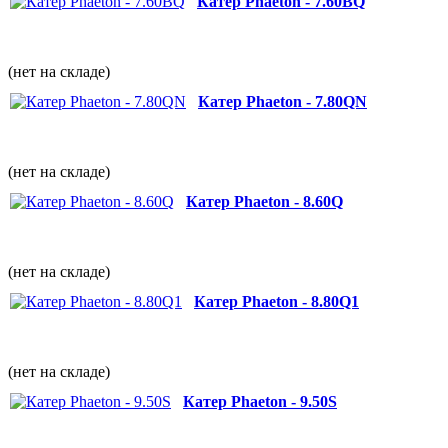
Катер Phaeton - 7.60BQ
(нет на складе)
Катер Phaeton - 7.80QN
(нет на складе)
Катер Phaeton - 8.60Q
(нет на складе)
Катер Phaeton - 8.80Q1
(нет на складе)
Катер Phaeton - 9.50S