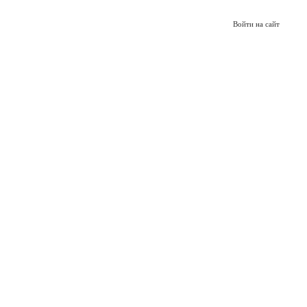
Войти на сайт