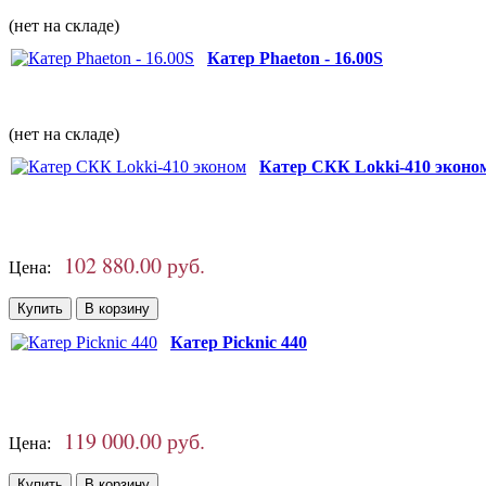
(нет на складе)
Катер Phaeton - 16.00S
(нет на складе)
Катер СКК Lokki-410 эконо
102 880.00 руб.
Цена:
Катер Picknic 440
119 000.00 руб.
Цена: