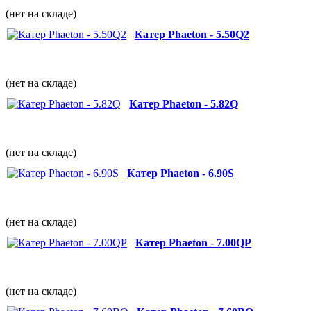
(нет на складе)
Катер Phaeton - 5.50Q2
(нет на складе)
Катер Phaeton - 5.82Q
(нет на складе)
Катер Phaeton - 6.90S
(нет на складе)
Катер Phaeton - 7.00QP
(нет на складе)