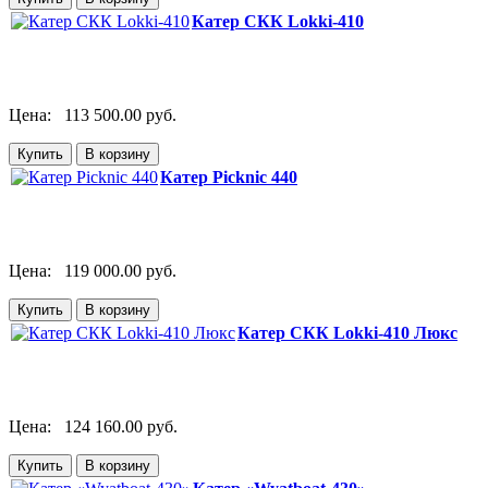
Катер СКК Lokki-410
Цена:
113 500.00 руб.
Катер Picknic 440
Цена:
119 000.00 руб.
Катер СКК Lokki-410 Люкс
Цена:
124 160.00 руб.