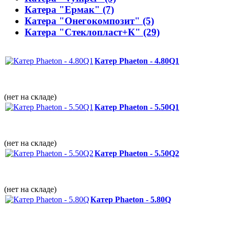
Катера "Ермак" (7)
Катера "Онегокомпозит" (5)
Катера "Стеклопласт+К" (29)
Катер Phaeton - 4.80Q1
(нет на складе)
Катер Phaeton - 5.50Q1
(нет на складе)
Катер Phaeton - 5.50Q2
(нет на складе)
Катер Phaeton - 5.80Q