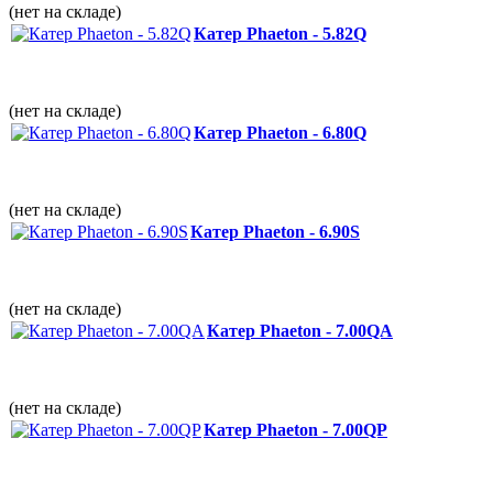
(нет на складе)
Катер Phaeton - 5.82Q
(нет на складе)
Катер Phaeton - 6.80Q
(нет на складе)
Катер Phaeton - 6.90S
(нет на складе)
Катер Phaeton - 7.00QА
(нет на складе)
Катер Phaeton - 7.00QP