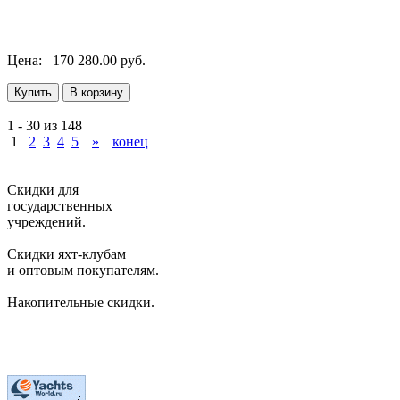
Цена:
170 280.00 руб.
1 - 30 из 148
1
2
3
4
5
|
»
|
конец
Скидки для
государственных
учреждений.
Скидки яхт-клубам
и оптовым покупателям.
Накопительные скидки.