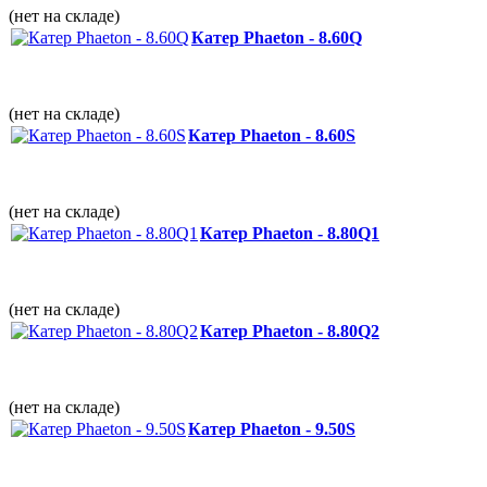
(нет на складе)
Катер Phaeton - 8.60Q
(нет на складе)
Катер Phaeton - 8.60S
(нет на складе)
Катер Phaeton - 8.80Q1
(нет на складе)
Катер Phaeton - 8.80Q2
(нет на складе)
Катер Phaeton - 9.50S