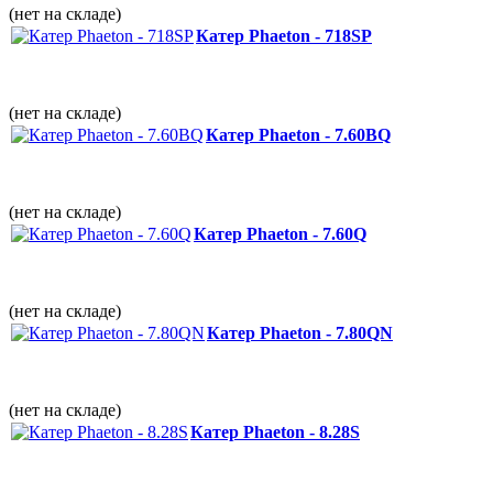
(нет на складе)
Катер Phaeton - 718SP
(нет на складе)
Катер Phaeton - 7.60BQ
(нет на складе)
Катер Phaeton - 7.60Q
(нет на складе)
Катер Phaeton - 7.80QN
(нет на складе)
Катер Phaeton - 8.28S