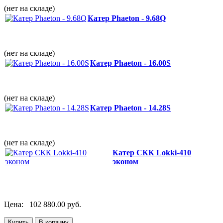
(нет на складе)
Катер Phaeton - 9.68Q
(нет на складе)
Катер Phaeton - 16.00S
(нет на складе)
Катер Phaeton - 14.28S
(нет на складе)
Катер СКК Lokki-410
эконом
Цена:
102 880.00 руб.