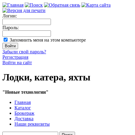
Логин:
Пароль:
Запомнить меня на этом компьютере
Забыли свой пароль?
Регистрация
Войти на сайт
Лодки, катера, яхты
"Новые технологии"
Главная
Каталог
Брокераж
Доставка
Наши реквизиты
Поиск