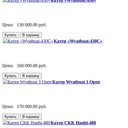
Катер «Wyatboat-430»
Цена:
130 000.00 руб.
Катер «Wyatboat-430C»
Цена:
160 000.00 руб.
Катер Wyatboat 3 Open
Цена:
170 000.00 руб.
Катер СКК Hanhi-480