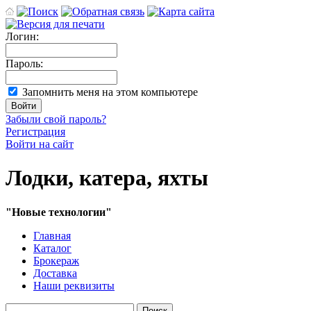
Логин:
Пароль:
Запомнить меня на этом компьютере
Забыли свой пароль?
Регистрация
Войти на сайт
Лодки, катера, яхты
"Новые технологии"
Главная
Каталог
Брокераж
Доставка
Наши реквизиты
Поиск