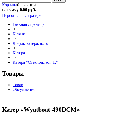
Корзина
0 позиций
на сумму
0,00 руб.
Персональный раздел
Главная страница
>
Каталог
>
Лодки, катера, яхты
>
Катера
>
Катера "Стеклопласт+К"
Товары
Товар
Обсуждение
Катер «Wyatboat-490DCM»