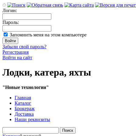
Логин:
Пароль:
Запомнить меня на этом компьютере
Забыли свой пароль?
Регистрация
Войти на сайт
Лодки, катера, яхты
"Новые технологии"
Главная
Каталог
Брокераж
Доставка
Наши реквизиты
Поиск