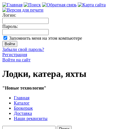
Логин:
Пароль:
Запомнить меня на этом компьютере
Забыли свой пароль?
Регистрация
Войти на сайт
Лодки, катера, яхты
"Новые технологии"
Главная
Каталог
Брокераж
Доставка
Наши реквизиты
Поиск