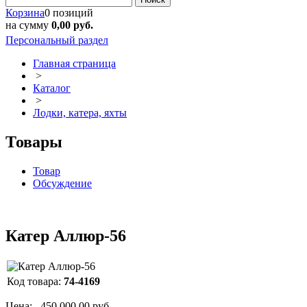
Корзина
0 позиций
на сумму
0,00 руб.
Персональный раздел
Главная страница
>
Каталог
>
Лодки, катера, яхты
Товары
Товар
Обсуждение
Катер Аллюр-56
Код товара:
74-4169
Цена:
450 000.00 руб.