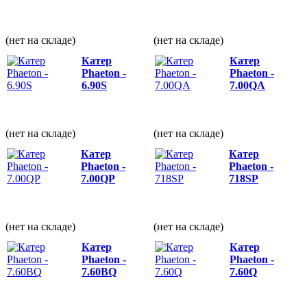
(нет на складе)
(нет на складе)
Катер
Катер
Phaeton -
Phaeton -
6.90S
7.00QА
(нет на складе)
(нет на складе)
Катер
Катер
Phaeton -
Phaeton -
7.00QP
718SP
(нет на складе)
(нет на складе)
Катер
Катер
Phaeton -
Phaeton -
7.60BQ
7.60Q