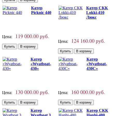
Катер
Катер СКК
Picknic 440
Lokki-410
Люкс
119 000.00 руб.
Цена:
124 160.00 руб.
Цена:
Катер
Катер
«Wyatboat-
«Wyatboat-
430»
430C»
130 000.00 руб.
160 000.00 руб.
Цена:
Цена:
Катер
Катер СКК
Wyatboat 3
Hanhi-480