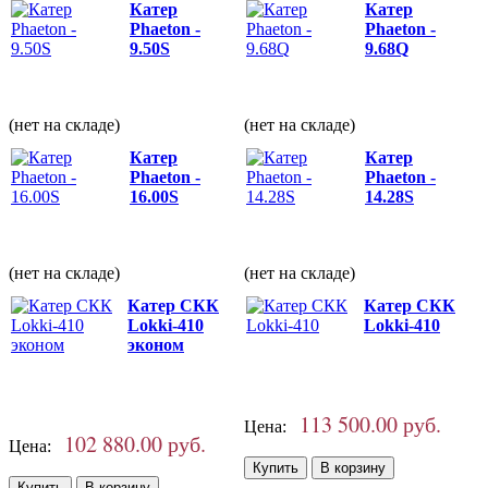
Катер
Катер
Phaeton -
Phaeton -
9.50S
9.68Q
(нет на складе)
(нет на складе)
Катер
Катер
Phaeton -
Phaeton -
16.00S
14.28S
(нет на складе)
(нет на складе)
Катер СКК
Катер СКК
Lokki-410
Lokki-410
эконом
113 500.00 руб.
Цена:
102 880.00 руб.
Цена: