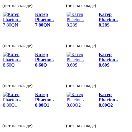
(нет на складе)
(нет на складе)
Катер
Катер
Phaeton -
Phaeton -
7.80QN
8.28S
(нет на складе)
(нет на складе)
Катер
Катер
Phaeton -
Phaeton -
8.60Q
8.60S
(нет на складе)
(нет на складе)
Катер
Катер
Phaeton -
Phaeton -
8.80Q1
8.80Q2
(нет на складе)
(нет на складе)