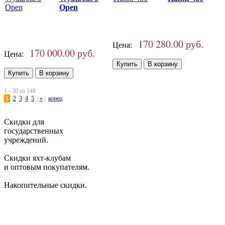
Open
170 280.00 руб.
Цена:
170 000.00 руб.
Цена:
1 - 30 из 148
1
2
3
4
5
|
»
|
конец
Скидки для
государственных
учреждений.
Скидки яхт-клубам
и оптовым покупателям.
Накопительные скидки.