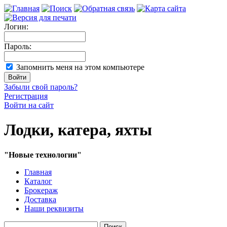
Логин:
Пароль:
Запомнить меня на этом компьютере
Забыли свой пароль?
Регистрация
Войти на сайт
Лодки, катера, яхты
"Новые технологии"
Главная
Каталог
Брокераж
Доставка
Наши реквизиты
Поиск