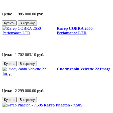
Цена:
1 985 000.00 руб.
Катер COBRA 2650
Perfomance LTD
Цена:
1 702 063.10 руб.
Cuddy cabin Velvette 22 Image
Цена:
2 299 000.00 руб.
Катер Phaeton - 7.50S