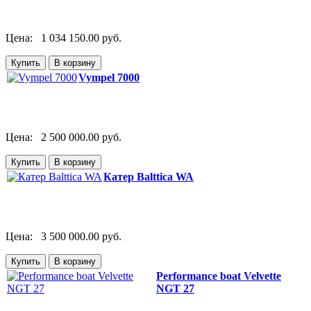
Цена:
1 034 150.00 руб.
Vympel 7000
Цена:
2 500 000.00 руб.
Катер Balttica WA
Цена:
3 500 000.00 руб.
Performance boat Velvette
NGT 27