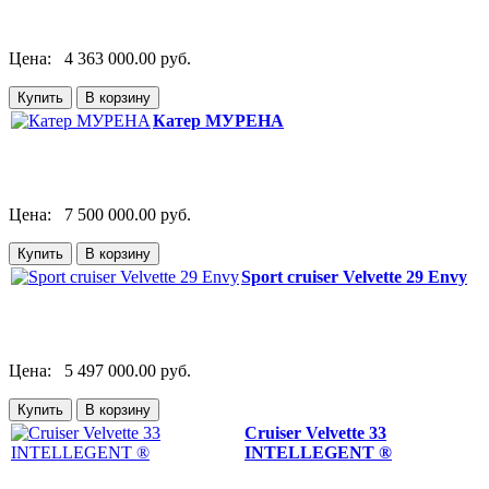
Цена:
4 363 000.00 руб.
Катер МУРЕНА
Цена:
7 500 000.00 руб.
Sport cruiser Velvette 29 Envy
Цена:
5 497 000.00 руб.
Cruiser Velvette 33
INTELLEGENT ®