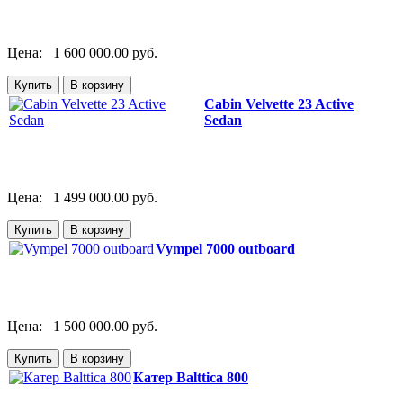
Цена:
1 600 000.00 руб.
Cabin Velvette 23 Active
Sedan
Цена:
1 499 000.00 руб.
Vympel 7000 outboard
Цена:
1 500 000.00 руб.
Катер Balttica 800