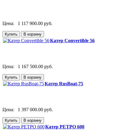
Цена:
1 117 900.00 руб.
Катер Convertible 56
Цена:
1 167 500.00 руб.
Катер RusBoat-75
Цена:
1 397 000.00 руб.
Катер РЕТРО 600