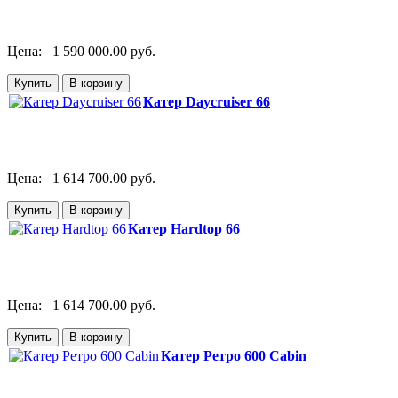
Цена:
1 590 000.00 руб.
Катер Daycruiser 66
Цена:
1 614 700.00 руб.
Катер Hardtop 66
Цена:
1 614 700.00 руб.
Катер Ретро 600 Cabin