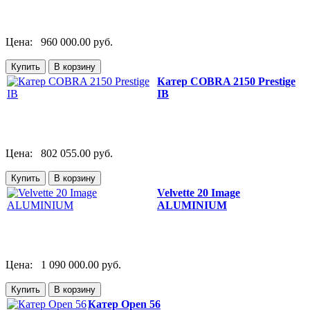
Цена:
960 000.00 руб.
Катер СOBRA 2150 Prestige
IB
Цена:
802 055.00 руб.
Velvette 20 Image
ALUMINIUM
Цена:
1 090 000.00 руб.
Катер Open 56