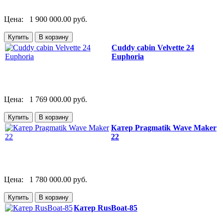
Цена:
1 900 000.00 руб.
Cuddy cabin Velvette 24
Euphoria
Цена:
1 769 000.00 руб.
Катер Pragmatik Wave Maker
22
Цена:
1 780 000.00 руб.
Катер RusBoat-85