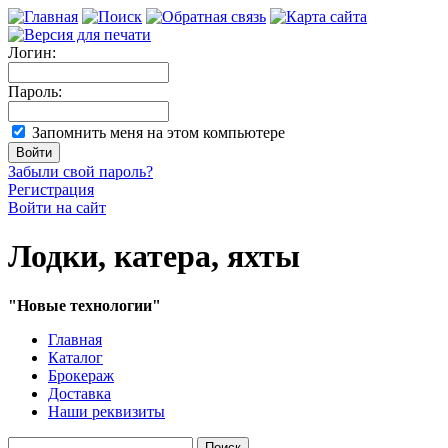
Логин:
Пароль:
Запомнить меня на этом компьютере
Забыли свой пароль?
Регистрация
Войти на сайт
Лодки, катера, яхты
"Новые технологии"
Главная
Каталог
Брокераж
Доставка
Наши реквизиты
Поиск