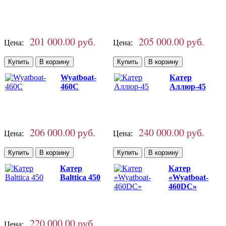
201 000.00 руб.
205 000.00 руб.
Цена:
Цена:
Wyatboat-
Катер
460C
Аллюр-45
206 000.00 руб.
240 000.00 руб.
Цена:
Цена:
Катер
Катер
Balttica 450
«Wyatboat-
460DC»
220 000.00 руб.
Цена: