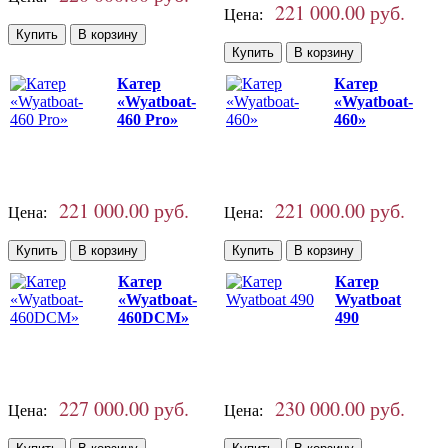
221 000.00 руб.
Цена:
Катер
Катер
«Wyatboat-
«Wyatboat-
460 Pro»
460»
221 000.00 руб.
221 000.00 руб.
Цена:
Цена:
Катер
Катер
«Wyatboat-
Wyatboat
460DCM»
490
227 000.00 руб.
230 000.00 руб.
Цена:
Цена: