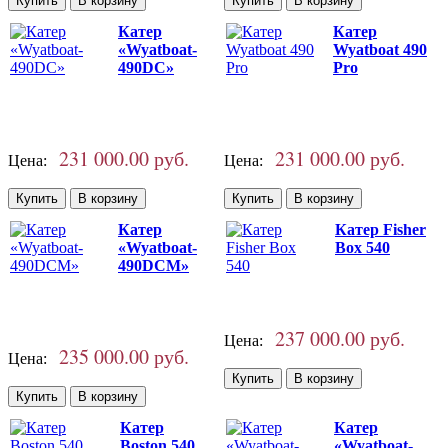
Катер
Катер
«Wyatboat-
Wyatboat 490
490DC»
Pro
231 000.00 руб.
231 000.00 руб.
Цена:
Цена:
Катер
Катер Fisher
«Wyatboat-
Box 540
490DCM»
237 000.00 руб.
Цена:
235 000.00 руб.
Цена:
Катер
Катер
Boston 540
«Wyatboat-