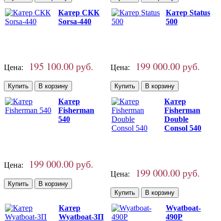
Катер СКК
Катер Status
Sorsa-440
500
195 100.00 руб.
199 000.00 руб.
Цена:
Цена:
Катер
Катер
Fisherman
Fisherman
540
Double
Consol 540
199 000.00 руб.
Цена:
199 000.00 руб.
Цена:
Катер
Wyatboat-
Wyatboat-3П
490P