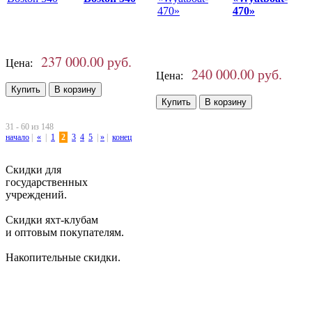
470»
237 000.00 руб.
Цена:
240 000.00 руб.
Цена:
31 - 60 из 148
начало
|
«
|
1
2
3
4
5
|
»
|
конец
Скидки для
государственных
учреждений.
Скидки яхт-клубам
и оптовым покупателям.
Накопительные скидки.