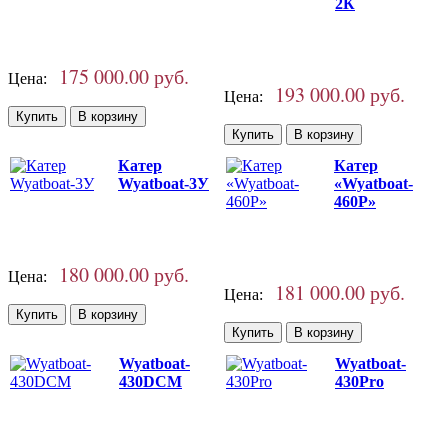
2К
175 000.00 руб.
Цена:
193 000.00 руб.
Цена:
Катер
Катер
Wyatboat-3У
«Wyatboat-
460P»
180 000.00 руб.
Цена:
181 000.00 руб.
Цена:
Wyatboat-
Wyatboat-
430DCM
430Pro