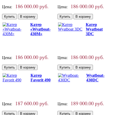
186 000.00 руб.
186 000.00 руб.
Цена:
Цена:
Катер
Катер
«Wyatboat-
Wyatboat
430M»
3DC
186 000.00 руб.
186 000.00 руб.
Цена:
Цена:
Катер
Wyatboat-
Favorit 490
430DC
187 600.00 руб.
189 000.00 руб.
Цена:
Цена: