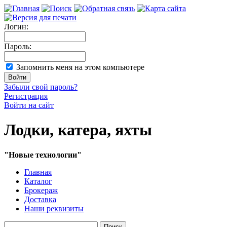
Логин:
Пароль:
Запомнить меня на этом компьютере
Забыли свой пароль?
Регистрация
Войти на сайт
Лодки, катера, яхты
"Новые технологии"
Главная
Каталог
Брокераж
Доставка
Наши реквизиты
Поиск