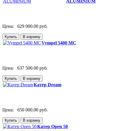
ALUMINIUM
Цена:
629 000.00 руб.
Vympel 5400 MC
Цена:
637 500.00 руб.
Катер Dream
Цена:
650 000.00 руб.
Катер Open 50