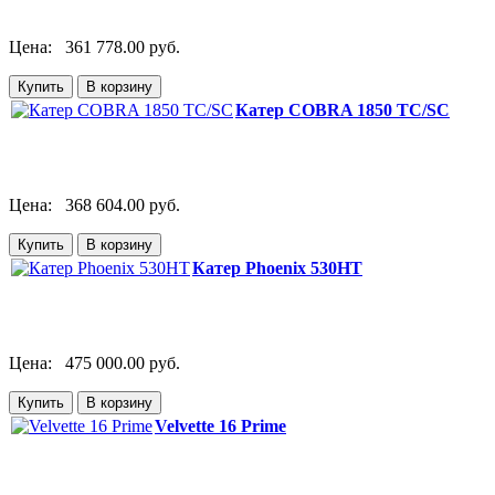
Цена:
361 778.00 руб.
Катер COBRA 1850 TC/SC
Цена:
368 604.00 руб.
Катер Phoenix 530HT
Цена:
475 000.00 руб.
Velvette 16 Prime