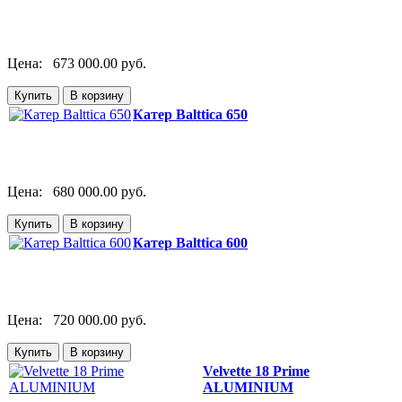
Цена:
673 000.00 руб.
Катер Balttica 650
Цена:
680 000.00 руб.
Катер Balttica 600
Цена:
720 000.00 руб.
Velvette 18 Prime
ALUMINIUM