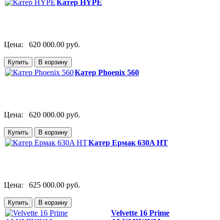
Катер HYPE
Цена:
620 000.00 руб.
Катер Phoenix 560
Цена:
620 000.00 руб.
Катер Ермак 630A НТ
Цена:
625 000.00 руб.
Velvette 16 Prime