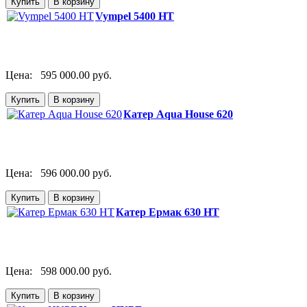
Vympel 5400 HT
Цена:
595 000.00 руб.
Катер Aqua House 620
Цена:
596 000.00 руб.
Катер Ермак 630 HT
Цена:
598 000.00 руб.