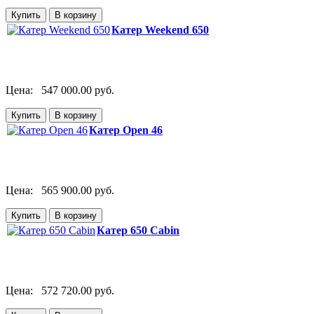
Катер Weekend 650
Цена:
547 000.00 руб.
Катер Open 46
Цена:
565 900.00 руб.
Катер 650 Cabin
Цена:
572 720.00 руб.