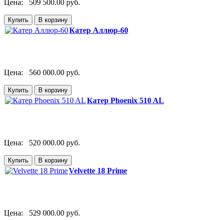
Цена:
509 500.00 руб.
Катер Аллюр-60
Цена:
560 000.00 руб.
Катер Phoenix 510 AL
Цена:
520 000.00 руб.
Velvette 18 Prime
Цена:
529 000.00 руб.