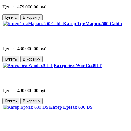
Цена:
479 000.00 руб.
Катер ТриМарин-500 Cabin
Цена:
480 000.00 руб.
Катер Sea Wind 520HT
Цена:
490 000.00 руб.
Катер Ермак 630 DS