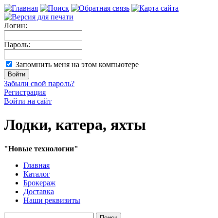
Логин:
Пароль:
Запомнить меня на этом компьютере
Забыли свой пароль?
Регистрация
Войти на сайт
Лодки, катера, яхты
"Новые технологии"
Главная
Каталог
Брокераж
Доставка
Наши реквизиты
Поиск