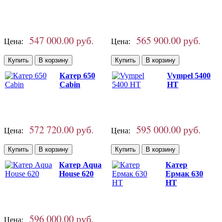
547 000.00 руб.
565 900.00 руб.
Цена:
Цена:
Катер 650
Vympel 5400
Cabin
HT
572 720.00 руб.
595 000.00 руб.
Цена:
Цена:
Катер Aqua
Катер
House 620
Ермак 630
HT
596 000.00 руб.
Цена: