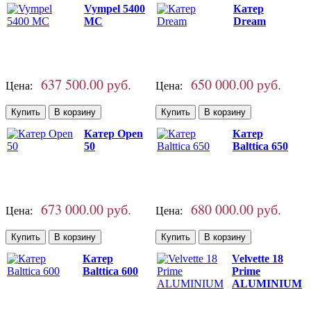
Vympel 5400
Катер
MC
Dream
637 500.00 руб.
650 000.00 руб.
Цена:
Цена:
Катер Open
Катер
50
Balttica 650
673 000.00 руб.
680 000.00 руб.
Цена:
Цена:
Катер
Velvette 18
Balttica 600
Prime
ALUMINIUM