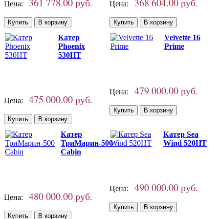
361 778.00 руб.
368 604.00 руб.
Цена:
Цена:
Катер
Velvette 16
Phoenix
Prime
530HT
479 000.00 руб.
Цена:
475 000.00 руб.
Цена:
Катер
Катер Sea
ТриМарин-500
Wind 520HT
Cabin
490 000.00 руб.
Цена:
480 000.00 руб.
Цена: