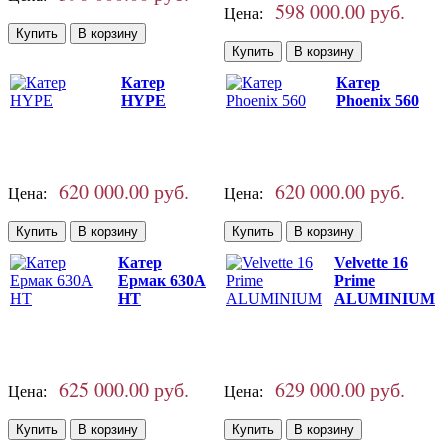
598 000.00 руб.
Цена:
Катер
Катер
HYPE
Phoenix 560
620 000.00 руб.
620 000.00 руб.
Цена:
Цена:
Катер
Velvette 16
Ермак 630A
Prime
НТ
ALUMINIUM
625 000.00 руб.
629 000.00 руб.
Цена:
Цена: