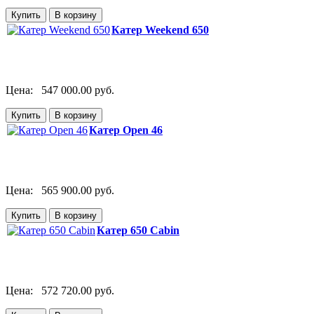
Катер Weekend 650
Цена:
547 000.00 руб.
Катер Open 46
Цена:
565 900.00 руб.
Катер 650 Cabin
Цена:
572 720.00 руб.