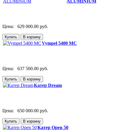
ALUMINIUM
Цена:
629 000.00 руб.
Vympel 5400 MC
Цена:
637 500.00 руб.
Катер Dream
Цена:
650 000.00 руб.
Катер Open 50