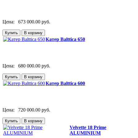
Цена:
673 000.00 руб.
Катер Balttica 650
Цена:
680 000.00 руб.
Катер Balttica 600
Цена:
720 000.00 руб.
Velvette 18 Prime
ALUMINIUM