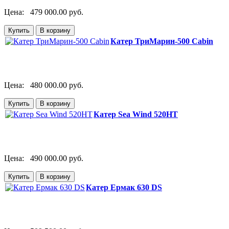
Цена:
479 000.00 руб.
Катер ТриМарин-500 Cabin
Цена:
480 000.00 руб.
Катер Sea Wind 520HT
Цена:
490 000.00 руб.
Катер Ермак 630 DS