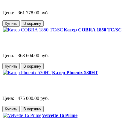
Цена:
361 778.00 руб.
Катер COBRA 1850 TC/SC
Цена:
368 604.00 руб.
Катер Phoenix 530HT
Цена:
475 000.00 руб.
Velvette 16 Prime