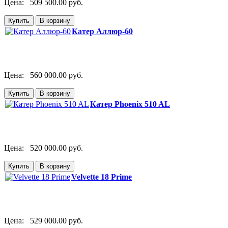
Цена:
509 500.00 руб.
Катер Аллюр-60
Цена:
560 000.00 руб.
Катер Phoenix 510 AL
Цена:
520 000.00 руб.
Velvette 18 Prime
Цена:
529 000.00 руб.