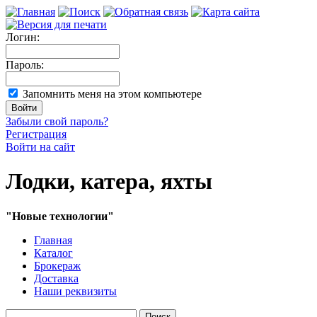
Логин:
Пароль:
Запомнить меня на этом компьютере
Забыли свой пароль?
Регистрация
Войти на сайт
Лодки, катера, яхты
"Новые технологии"
Главная
Каталог
Брокераж
Доставка
Наши реквизиты
Поиск