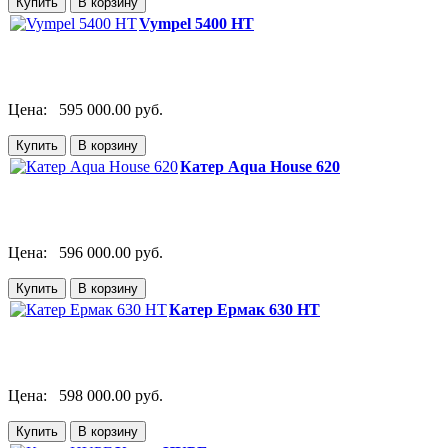
Vympel 5400 HT
Цена:
595 000.00 руб.
Катер Aqua House 620
Цена:
596 000.00 руб.
Катер Ермак 630 HT
Цена:
598 000.00 руб.