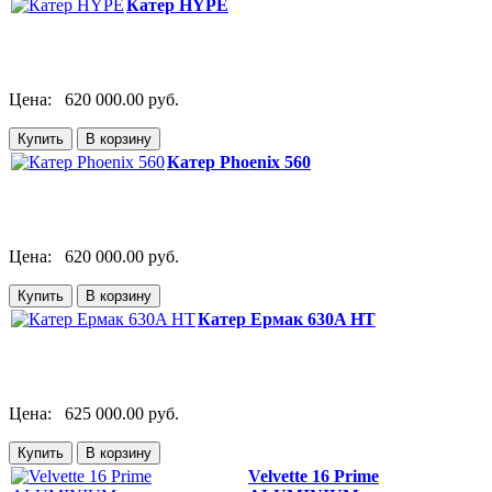
Катер HYPE
Цена:
620 000.00 руб.
Катер Phoenix 560
Цена:
620 000.00 руб.
Катер Ермак 630A НТ
Цена:
625 000.00 руб.
Velvette 16 Prime