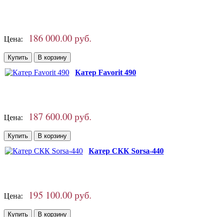
186 000.00 руб.
Цена:
Катер Favorit 490
187 600.00 руб.
Цена:
Катер СКК Sorsa-440
195 100.00 руб.
Цена: