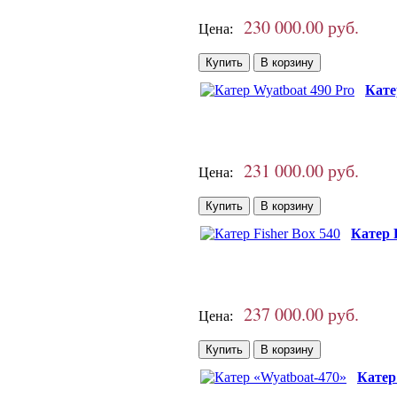
230 000.00 руб.
Цена:
Кате
231 000.00 руб.
Цена:
Катер 
237 000.00 руб.
Цена:
Катер