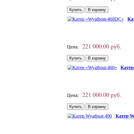
Ка
221 000.00 руб.
Цена:
Катер
221 000.00 руб.
Цена:
Катер W