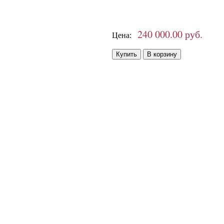
240 000.00 руб.
Цена: