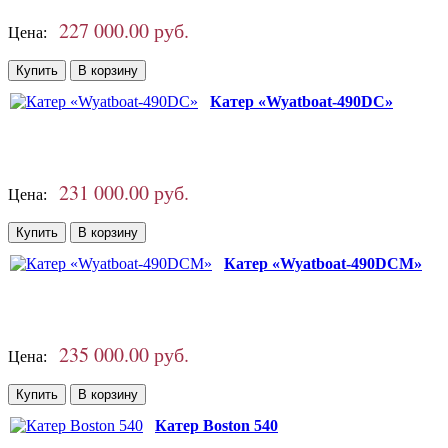
227 000.00 руб.
Цена:
Катер «Wyatboat-490DC»
231 000.00 руб.
Цена:
Катер «Wyatboat-490DCM»
235 000.00 руб.
Цена:
Катер Boston 540