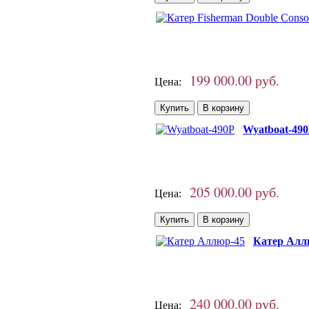
199 000.00 руб.
Цена:
Wyatboat-49
205 000.00 руб.
Цена:
Катер Алл
240 000.00 руб.
Цена: