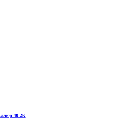
Аллюр-40-2К