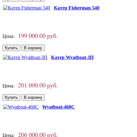
Катер Fisherman 540
199 000.00 руб.
Цена:
Катер Wyatboat-3П
201 000.00 руб.
Цена:
Wyatboat-460C
206 000.00 руб.
Цена: