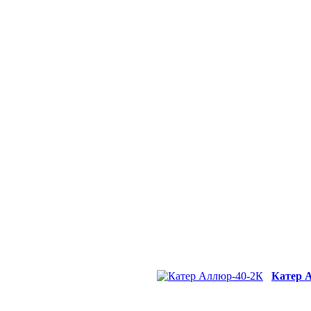
Катер 