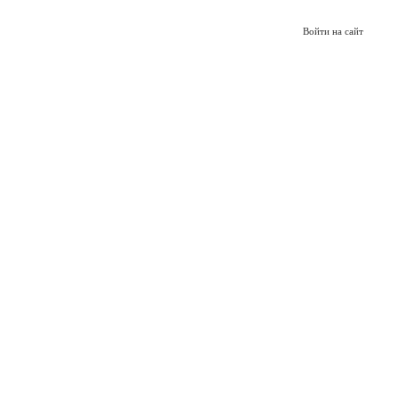
Войти на сайт