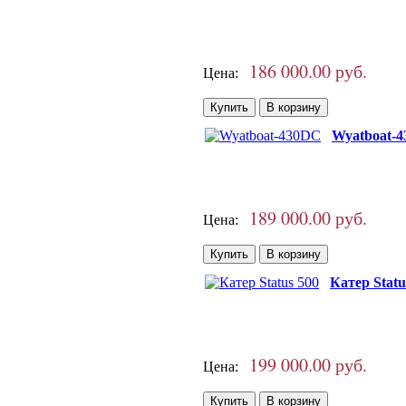
186 000.00 руб.
Цена:
Wyatboat-
189 000.00 руб.
Цена:
Катер Statu
199 000.00 руб.
Цена: