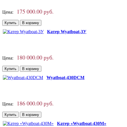
175 000.00 руб.
Цена:
Катер Wyatboat-3У
180 000.00 руб.
Цена:
Wyatboat-430DCM
186 000.00 руб.
Цена:
Катер «Wyatboat-430M»