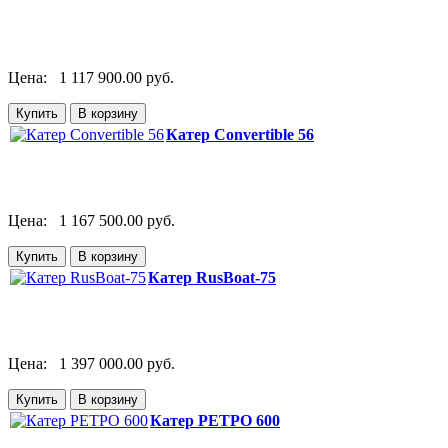
Цена:
1 117 900.00 руб.
Катер Convertible 56
Цена:
1 167 500.00 руб.
Катер RusBoat-75
Цена:
1 397 000.00 руб.
Катер РЕТРО 600