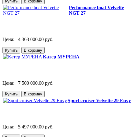
Performance boat Velvette
NGT 27
Цена:
4 363 000.00 руб.
Катер МУРЕНА
Цена:
7 500 000.00 руб.
Sport cruiser Velvette 29 Envy
Цена:
5 497 000.00 руб.