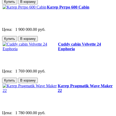
Катер Ретро 600 Cabin
Цена:
1 900 000.00 руб.
Cuddy cabin Velvette 24
Euphoria
Цена:
1 769 000.00 руб.
Катер Pragmatik Wave Maker
22
Цена:
1 780 000.00 руб.