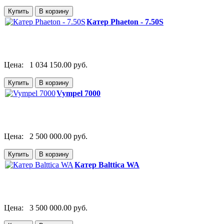
Катер Phaeton - 7.50S
Цена:
1 034 150.00 руб.
Vympel 7000
Цена:
2 500 000.00 руб.
Катер Balttica WA
Цена:
3 500 000.00 руб.