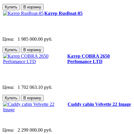
Катер RusBoat-85
Цена:
1 985 000.00 руб.
Катер COBRA 2650
Perfomance LTD
Цена:
1 702 063.10 руб.
Cuddy cabin Velvette 22 Image
Цена:
2 299 000.00 руб.