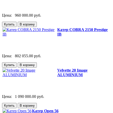
Цена:
960 000.00 руб.
Катер СOBRA 2150 Prestige
IB
Цена:
802 055.00 руб.
Velvette 20 Image
ALUMINIUM
Цена:
1 090 000.00 руб.
Катер Open 56