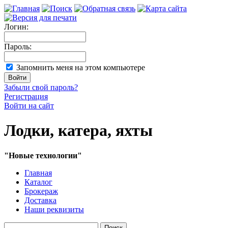
Логин:
Пароль:
Запомнить меня на этом компьютере
Забыли свой пароль?
Регистрация
Войти на сайт
Лодки, катера, яхты
"Новые технологии"
Главная
Каталог
Брокераж
Доставка
Наши реквизиты
Поиск