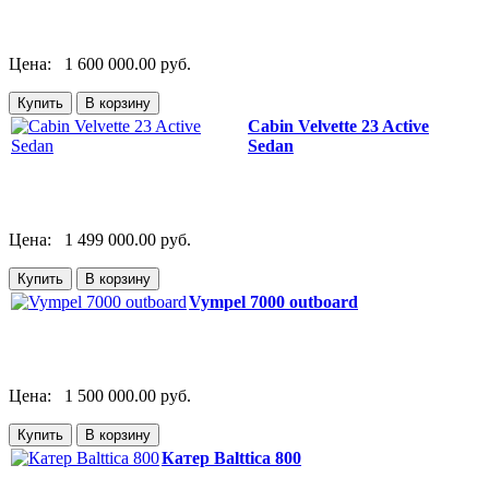
Цена:
1 600 000.00 руб.
Cabin Velvette 23 Active
Sedan
Цена:
1 499 000.00 руб.
Vympel 7000 outboard
Цена:
1 500 000.00 руб.
Катер Balttica 800