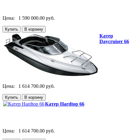
Цена:
1 590 000.00 руб.
Катер
Daycruiser 66
Цена:
1 614 700.00 руб.
Катер Hardtop 66
Цена:
1 614 700.00 руб.