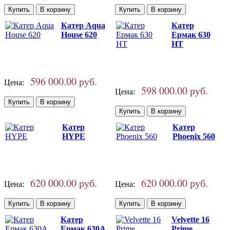
Катер Aqua
Катер
House 620
Ермак 630
HT
596 000.00 руб.
Цена:
598 000.00 руб.
Цена:
Катер
Катер
HYPE
Phoenix 560
620 000.00 руб.
620 000.00 руб.
Цена:
Цена:
Катер
Velvette 16
Ермак 630A
Prime