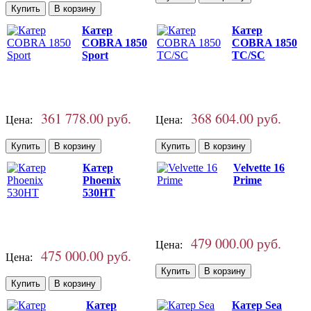
Катер
Катер
COBRA 1850
COBRA 1850
Sport
TC/SC
361 778.00 руб.
368 604.00 руб.
Цена:
Цена:
Катер
Velvette 16
Phoenix
Prime
530HT
479 000.00 руб.
Цена:
475 000.00 руб.
Цена:
Катер
Катер Sea