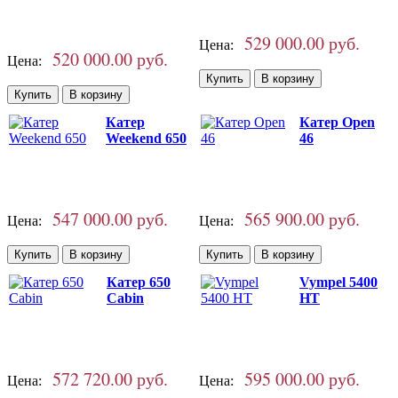
529 000.00 руб.
Цена:
520 000.00 руб.
Цена:
Катер
Катер Open
Weekend 650
46
547 000.00 руб.
565 900.00 руб.
Цена:
Цена:
Катер 650
Vympel 5400
Cabin
HT
572 720.00 руб.
595 000.00 руб.
Цена:
Цена: