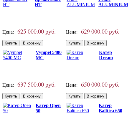
НТ
ALUMINIUM
625 000.00 руб.
629 000.00 руб.
Цена:
Цена:
Vympel 5400
Катер
MC
Dream
637 500.00 руб.
650 000.00 руб.
Цена:
Цена:
Катер Open
Катер
50
Balttica 650