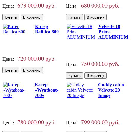
673 000.00 руб.
680 000.00 руб.
Цена:
Цена:
Катер
Velvette 18
Balttica 600
Prime
ALUMINIUM
720 000.00 руб.
Цена:
750 000.00 руб.
Цена:
Катер
Cuddy cabin
«Wyatboat-
Velvette 20
700»
Image
780 000.00 руб.
799 000.00 руб.
Цена:
Цена: