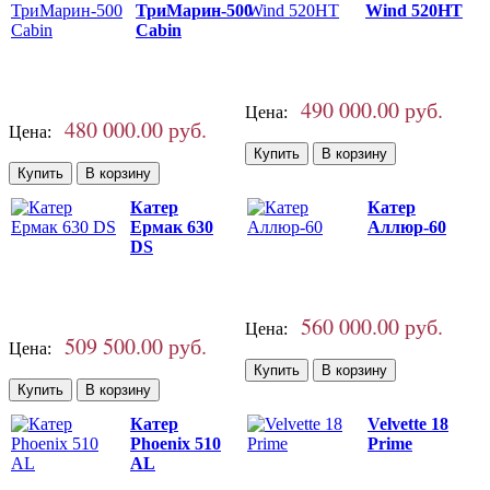
ТриМарин-500
Wind 520HT
Cabin
490 000.00 руб.
Цена:
480 000.00 руб.
Цена:
Катер
Катер
Ермак 630
Аллюр-60
DS
560 000.00 руб.
Цена:
509 500.00 руб.
Цена:
Катер
Velvette 18
Phoenix 510
Prime
AL