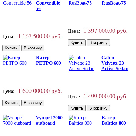
Convertible
RusBoat-75
56
1 397 000.00 руб.
Цена:
1 167 500.00 руб.
Цена:
Катер
Cabin
РЕТРО 600
Velvette 23
Active Sedan
1 600 000.00 руб.
Цена:
1 499 000.00 руб.
Цена:
Vympel 7000
Катер
outboard
Balttica 800