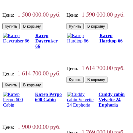
1 500 000.00 руб.
1 590 000.00 руб.
Цена:
Цена:
Катер
Катер
Daycruiser
Hardtop 66
66
1 614 700.00 руб.
Цена:
1 614 700.00 руб.
Цена:
Катер Ретро
Cuddy cabin
600 Cabin
Velvette 24
Euphoria
1 900 000.00 руб.
Цена:
1 769 000.00 руб.
Цена: