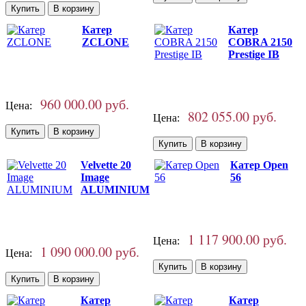
Катер
Катер
ZCLONE
СOBRA 2150
Prestige IB
960 000.00 руб.
Цена:
802 055.00 руб.
Цена:
Velvette 20
Катер Open
Image
56
ALUMINIUM
1 117 900.00 руб.
Цена:
1 090 000.00 руб.
Цена:
Катер
Катер