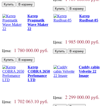
Катер
Катер
Pragmatik
RusBoat-85
Wave Maker
22
1 985 000.00 руб.
Цена:
1 780 000.00 руб.
Цена:
Катер
Cuddy cabin
COBRA 2650
Velvette 22
Perfomance
Image
LTD
2 299 000.00 руб.
Цена:
1 702 063.10 руб.
Цена: