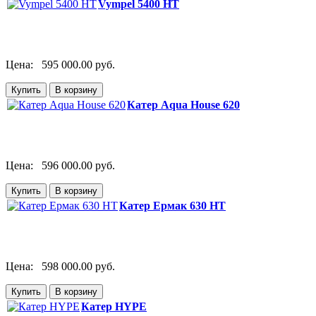
Vympel 5400 HT
Цена:
595 000.00 руб.
Катер Aqua House 620
Цена:
596 000.00 руб.
Катер Ермак 630 HT
Цена:
598 000.00 руб.
Катер HYPE