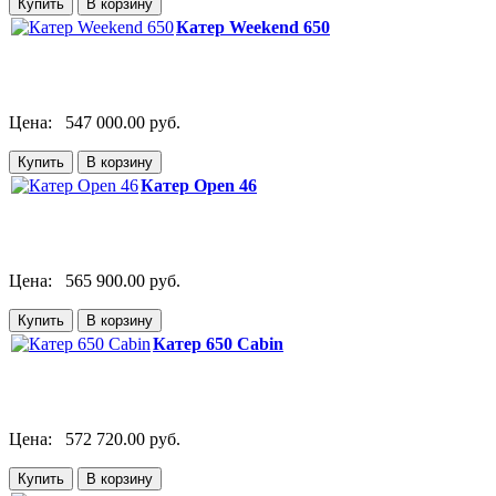
Катер Weekend 650
Цена:
547 000.00 руб.
Катер Open 46
Цена:
565 900.00 руб.
Катер 650 Cabin
Цена:
572 720.00 руб.