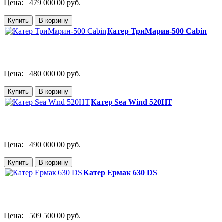
Цена:
479 000.00 руб.
Катер ТриМарин-500 Cabin
Цена:
480 000.00 руб.
Катер Sea Wind 520HT
Цена:
490 000.00 руб.
Катер Ермак 630 DS
Цена:
509 500.00 руб.