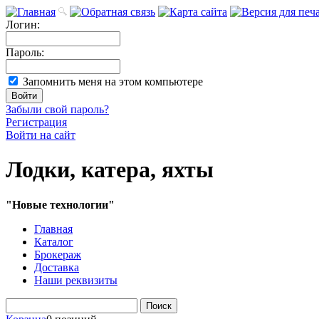
Логин:
Пароль:
Запомнить меня на этом компьютере
Забыли свой пароль?
Регистрация
Войти на сайт
Лодки, катера, яхты
"Новые технологии"
Главная
Каталог
Брокераж
Доставка
Наши реквизиты
Поиск