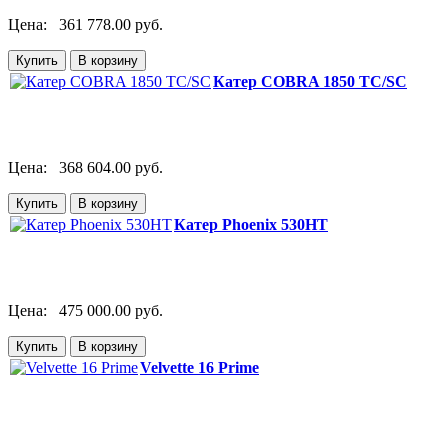
Цена:
361 778.00 руб.
Катер COBRA 1850 TC/SC
Цена:
368 604.00 руб.
Катер Phoenix 530HT
Цена:
475 000.00 руб.
Velvette 16 Prime