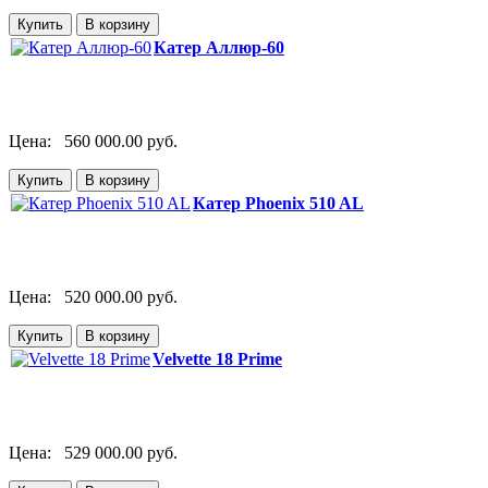
Катер Аллюр-60
Цена:
560 000.00 руб.
Катер Phoenix 510 AL
Цена:
520 000.00 руб.
Velvette 18 Prime
Цена:
529 000.00 руб.