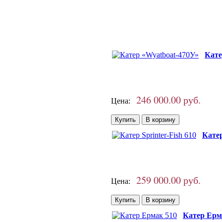
Кате
246 000.00 руб.
Цена:
Катер
259 000.00 руб.
Цена:
Катер Ерм