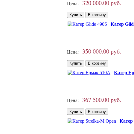
320 000.00 руб.
Цена:
Катер Glid
350 000.00 руб.
Цена:
Катер Е
367 500.00 руб.
Цена:
Катер 