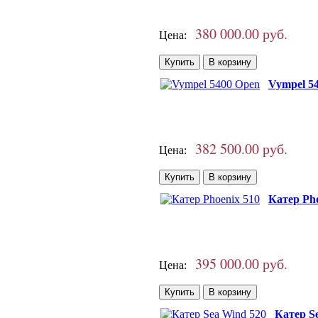
380 000.00 руб.
Цена:
Vympel 5
382 500.00 руб.
Цена:
Катер Pho
395 000.00 руб.
Цена:
Катер S