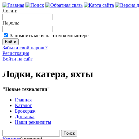
Логин:
Пароль:
Запомнить меня на этом компьютере
Забыли свой пароль?
Регистрация
Войти на сайт
Лодки, катера, яхты
"Новые технологии"
Главная
Каталог
Брокераж
Доставка
Наши реквизиты
Поиск