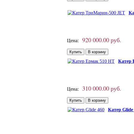
Ка
920 000.00 руб.
Цена:
Катер 
310 000.00 руб.
Цена:
Катер Glide