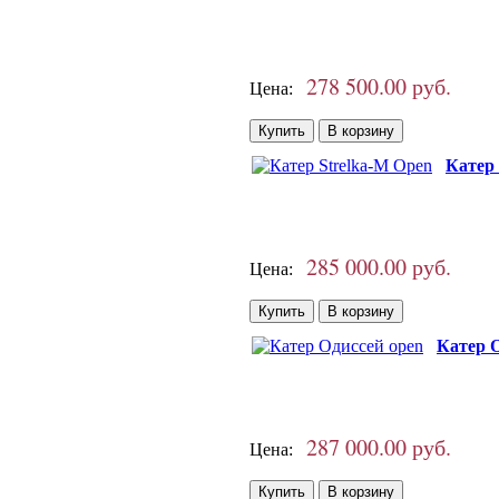
278 500.00 руб.
Цена:
Катер 
285 000.00 руб.
Цена:
Катер О
287 000.00 руб.
Цена: