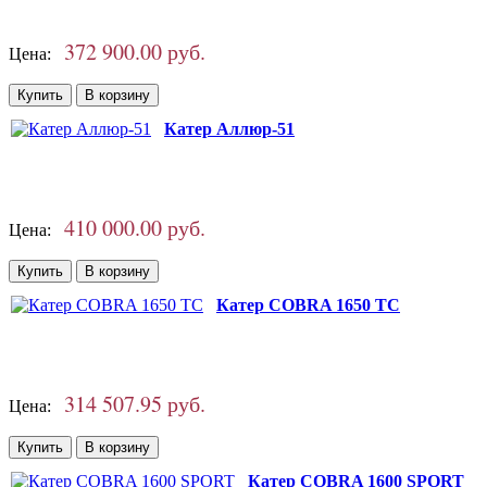
372 900.00 руб.
Цена:
Катер Аллюр-51
410 000.00 руб.
Цена:
Катер COBRA 1650 TC
314 507.95 руб.
Цена:
Катер COBRA 1600 SPORT