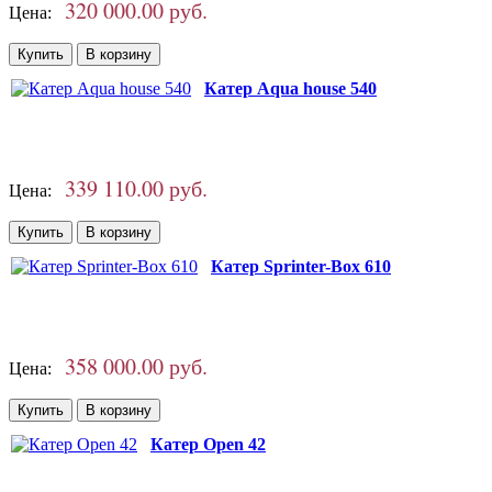
320 000.00 руб.
Цена:
Катер Aqua house 540
339 110.00 руб.
Цена:
Катер Sprinter-Box 610
358 000.00 руб.
Цена:
Катер Open 42