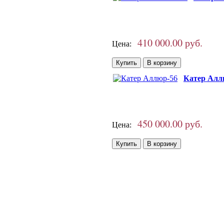
410 000.00 руб.
Цена:
Катер Алл
450 000.00 руб.
Цена: