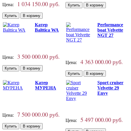
1 034 150.00 руб.
Цена:
Катер
Performance
Balttica WA
boat Velvette
NGT 27
3 500 000.00 руб.
Цена:
4 363 000.00 руб.
Цена:
Катер
Sport cruiser
МУРЕНА
Velvette 29
Envy
7 500 000.00 руб.
Цена:
5 497 000.00 руб.
Цена: