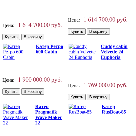
1 614 700.00 руб.
Цена:
1 614 700.00 руб.
Цена:
Катер Ретро
Cuddy cabin
600 Cabin
Velvette 24
Euphoria
1 900 000.00 руб.
Цена:
1 769 000.00 руб.
Цена:
Катер
Катер
Pragmatik
RusBoat-85
Wave Maker
22