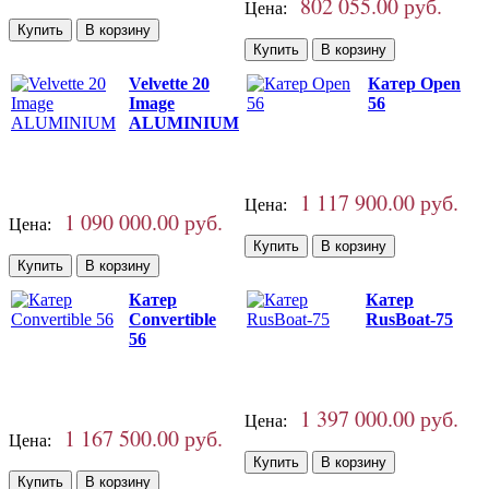
802 055.00 руб.
Цена:
Velvette 20
Катер Open
Image
56
ALUMINIUM
1 117 900.00 руб.
Цена:
1 090 000.00 руб.
Цена:
Катер
Катер
Convertible
RusBoat-75
56
1 397 000.00 руб.
Цена:
1 167 500.00 руб.
Цена: