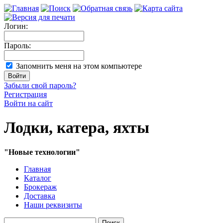
Логин:
Пароль:
Запомнить меня на этом компьютере
Забыли свой пароль?
Регистрация
Войти на сайт
Лодки, катера, яхты
"Новые технологии"
Главная
Каталог
Брокераж
Доставка
Наши реквизиты
Поиск