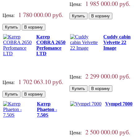
1 985 000.00 руб.
Цена:
1 780 000.00 руб.
Цена:
Катер
Cuddy cabin
COBRA 2650
Velvette 22
Perfomance
Image
LTD
2 299 000.00 руб.
Цена:
1 702 063.10 руб.
Цена:
Катер
Vympel 7000
Phaeton -
7.50S
2 500 000.00 руб.
Цена: