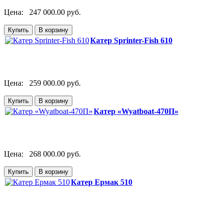
Цена:
247 000.00 руб.
Катер Sprinter-Fish 610
Цена:
259 000.00 руб.
Катер «Wyatboat-470П»
Цена:
268 000.00 руб.
Катер Ермак 510