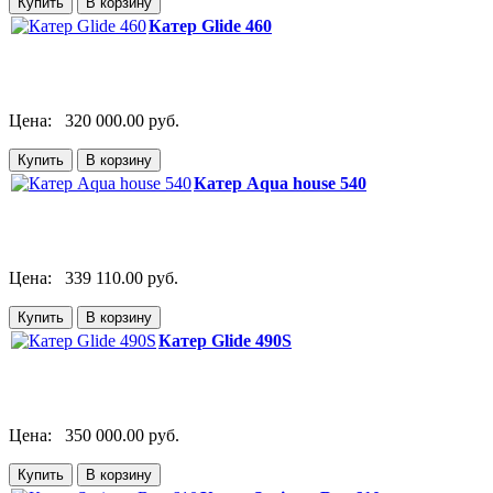
Катер Glide 460
Цена:
320 000.00 руб.
Катер Aqua house 540
Цена:
339 110.00 руб.
Катер Glide 490S
Цена:
350 000.00 руб.