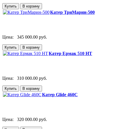
Катер ТриМарин-500
Цена:
345 000.00 руб.
Катер Ермак 510 HT
Цена:
310 000.00 руб.
Катер Glide 460C
Цена:
320 000.00 руб.