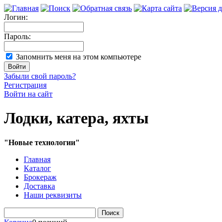
Логин:
Пароль:
Запомнить меня на этом компьютере
Забыли свой пароль?
Регистрация
Войти на сайт
Лодки, катера, яхты
"Новые технологии"
Главная
Каталог
Брокераж
Доставка
Наши реквизиты
Поиск