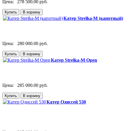
Цена:
278 500.00 руб.
Катер Strelka-M (капотный)
Цена:
280 000.00 руб.
Катер Strelka-M Open
Цена:
285 000.00 руб.
Катер Одиссей 530