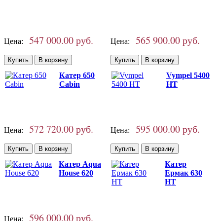
547 000.00 руб.
565 900.00 руб.
Цена:
Цена:
Катер 650
Vympel 5400
Cabin
HT
572 720.00 руб.
595 000.00 руб.
Цена:
Цена:
Катер Aqua
Катер
House 620
Ермак 630
HT
596 000.00 руб.
Цена: