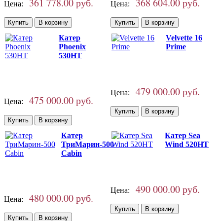
361 778.00 руб.
368 604.00 руб.
Цена:
Цена:
Катер
Velvette 16
Phoenix
Prime
530HT
479 000.00 руб.
Цена:
475 000.00 руб.
Цена:
Катер
Катер Sea
ТриМарин-500
Wind 520HT
Cabin
490 000.00 руб.
Цена:
480 000.00 руб.
Цена: