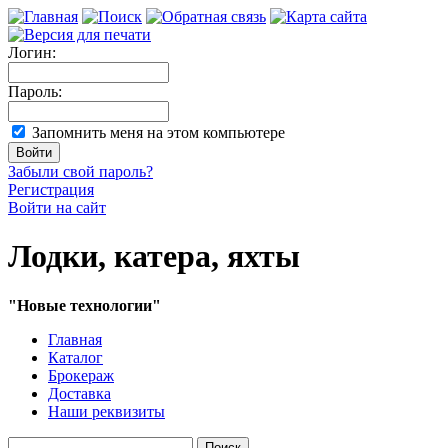
Логин:
Пароль:
Запомнить меня на этом компьютере
Забыли свой пароль?
Регистрация
Войти на сайт
Лодки, катера, яхты
"Новые технологии"
Главная
Каталог
Брокераж
Доставка
Наши реквизиты
Поиск