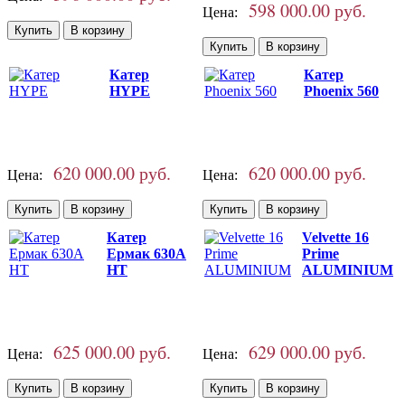
598 000.00 руб.
Цена:
Катер
Катер
HYPE
Phoenix 560
620 000.00 руб.
620 000.00 руб.
Цена:
Цена:
Катер
Velvette 16
Ермак 630A
Prime
НТ
ALUMINIUM
625 000.00 руб.
629 000.00 руб.
Цена:
Цена: