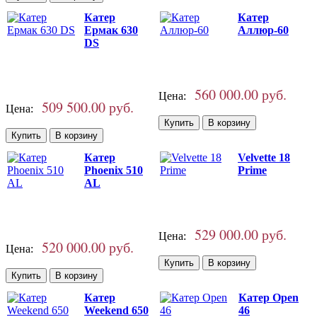
Катер
Катер
Ермак 630
Аллюр-60
DS
560 000.00 руб.
Цена:
509 500.00 руб.
Цена:
Катер
Velvette 18
Phoenix 510
Prime
AL
529 000.00 руб.
Цена:
520 000.00 руб.
Цена:
Катер
Катер Open
Weekend 650
46