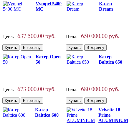
Vympel 5400
Катер
MC
Dream
637 500.00 руб.
650 000.00 руб.
Цена:
Цена:
Катер Open
Катер
50
Balttica 650
673 000.00 руб.
680 000.00 руб.
Цена:
Цена:
Катер
Velvette 18
Balttica 600
Prime
ALUMINIUM