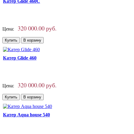
Катер Glide 460C
320 000.00 руб.
Цена:
Катер Glide 460
320 000.00 руб.
Цена:
Катер Aqua house 540