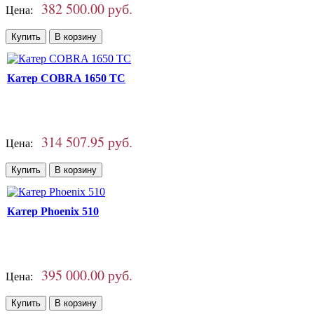
382 500.00 руб.
Цена:
Катер COBRA 1650 TC
314 507.95 руб.
Цена:
Катер Phoenix 510
395 000.00 руб.
Цена: