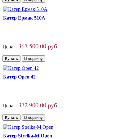
Катер Ермак 510A
367 500.00 руб.
Цена:
Катер Open 42
372 900.00 руб.
Цена:
Катер Strelka-М Open