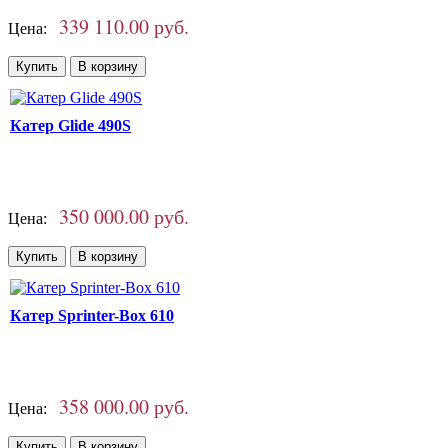
339 110.00 руб.
Цена:
Катер Glide 490S
350 000.00 руб.
Цена:
Катер Sprinter-Box 610
358 000.00 руб.
Цена: