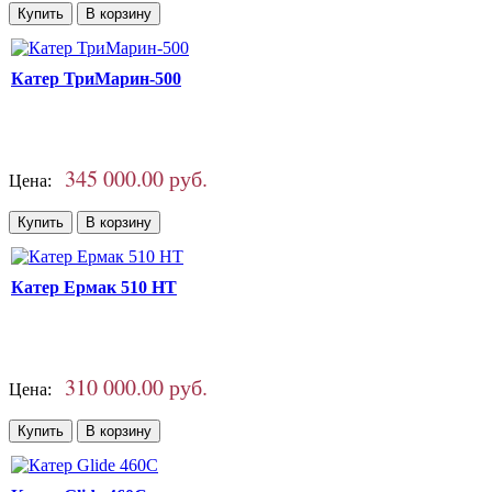
Катер ТриМарин-500
345 000.00 руб.
Цена:
Катер Ермак 510 HT
310 000.00 руб.
Цена: