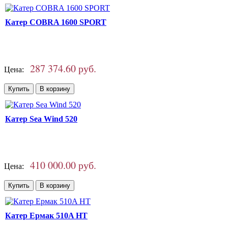
Катер COBRA 1600 SPORT
287 374.60 руб.
Цена:
Катер Sea Wind 520
410 000.00 руб.
Цена:
Катер Ермак 510A HT