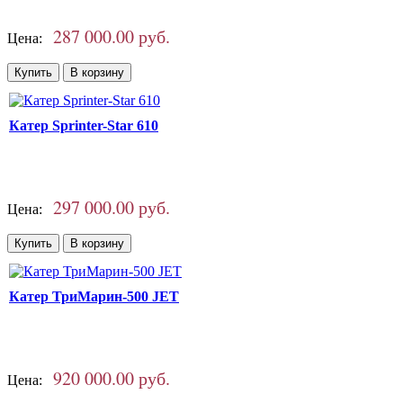
287 000.00 руб.
Цена:
Катер Sprinter-Star 610
297 000.00 руб.
Цена:
Катер ТриМарин-500 JET
920 000.00 руб.
Цена: