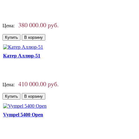
380 000.00 руб.
Цена:
Катер Аллюр-51
410 000.00 руб.
Цена:
Vympel 5400 Open