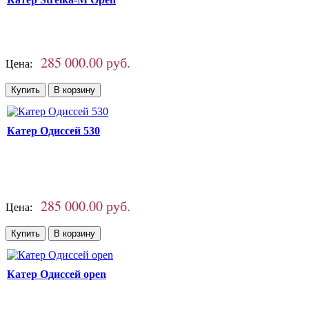
285 000.00 руб.
Цена:
Катер Одиссей 530
285 000.00 руб.
Цена:
Катер Одиссей open