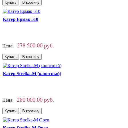
Катер Ермак 510
278 500.00 руб.
Цена:
Катер Strelka-M (капотный)
280 000.00 руб.
Цена:
Катер Strelka-M Open