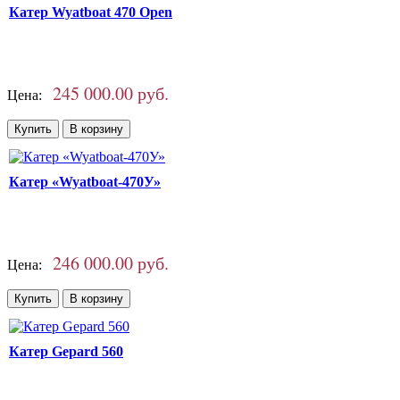
Катер Wyatboat 470 Open
245 000.00 руб.
Цена:
Катер «Wyatboat-470У»
246 000.00 руб.
Цена:
Катер Gepard 560