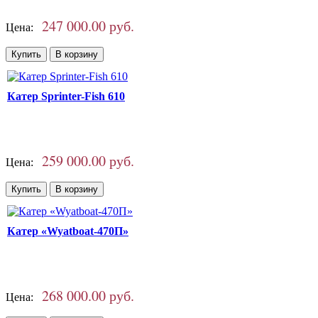
247 000.00 руб.
Цена:
Катер Sprinter-Fish 610
259 000.00 руб.
Цена:
Катер «Wyatboat-470П»
268 000.00 руб.
Цена: