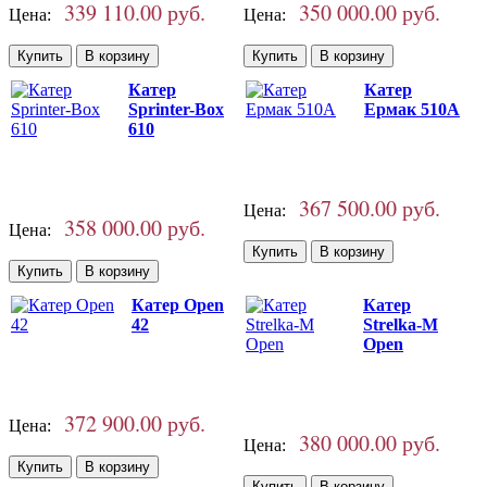
339 110.00 руб.
350 000.00 руб.
Цена:
Цена:
Катер
Катер
Sprinter-Box
Ермак 510A
610
367 500.00 руб.
Цена:
358 000.00 руб.
Цена:
Катер Open
Катер
42
Strelka-М
Open
372 900.00 руб.
Цена:
380 000.00 руб.
Цена: