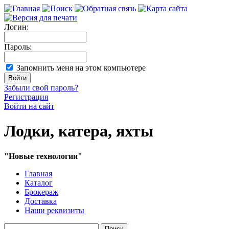
Логин:
Пароль:
Запомнить меня на этом компьютере
Забыли свой пароль?
Регистрация
Войти на сайт
Лодки, катера, яхты
"Новые технологии"
Главная
Каталог
Брокераж
Доставка
Наши реквизиты
Поиск