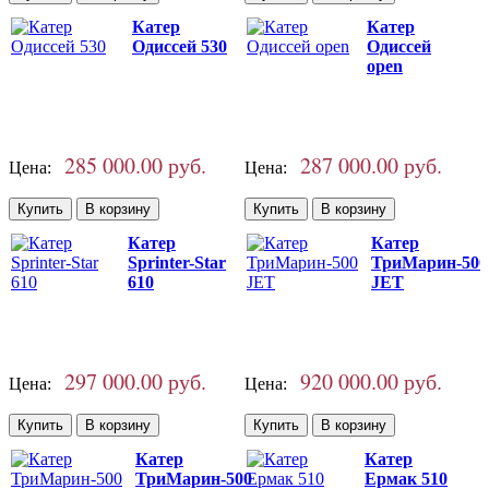
Катер
Катер
Одиссей 530
Одиссей
open
285 000.00 руб.
287 000.00 руб.
Цена:
Цена:
Катер
Катер
Sprinter-Star
ТриМарин-500
610
JET
297 000.00 руб.
920 000.00 руб.
Цена:
Цена:
Катер
Катер
ТриМарин-500
Ермак 510