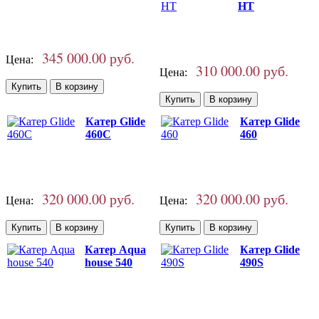
HT
345 000.00 руб.
Цена:
310 000.00 руб.
Цена:
Катер Glide
Катер Glide
460C
460
320 000.00 руб.
320 000.00 руб.
Цена:
Цена:
Катер Aqua
Катер Glide
house 540
490S