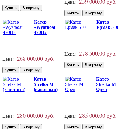
259 000.00 руб.
Цена:
Катер
Катер
«Wyatboat-
Ермак 510
470П»
278 500.00 руб.
Цена:
268 000.00 руб.
Цена:
Катер
Катер
Strelka-M
Strelka-M
(капотный)
Open
280 000.00 руб.
285 000.00 руб.
Цена:
Цена: