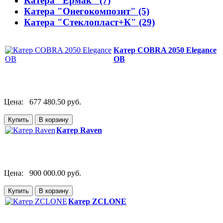
Катера "Ермак" (7)
Катера "Онегокомпозит" (5)
Катера "Стеклопласт+К" (29)
Катер COBRA 2050 Elegance
OB
Цена:
677 480.50 руб.
Катер Raven
Цена:
900 000.00 руб.
Катер ZCLONE