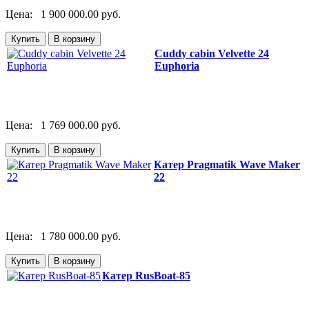
Цена:
1 900 000.00 руб.
Cuddy cabin Velvette 24
Euphoria
Цена:
1 769 000.00 руб.
Катер Pragmatik Wave Maker
22
Цена:
1 780 000.00 руб.
Катер RusBoat-85