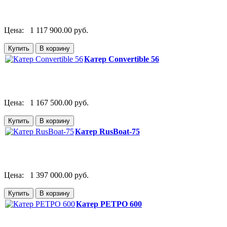
Цена:
1 117 900.00 руб.
Катер Convertible 56
Цена:
1 167 500.00 руб.
Катер RusBoat-75
Цена:
1 397 000.00 руб.
Катер РЕТРО 600