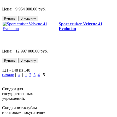
Цена:
9 954 000.00 руб.
Sport cruiser Velvette 41
Evolution
Цена:
12 997 000.00 руб.
121 - 148 из 148
начало
|
«
|
1
2
3
4
5
Скидки для
государственных
учреждений.
Скидки яхт-клубам
и оптовым покупателям.