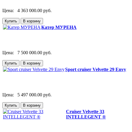
Цена:
4 363 000.00 руб.
Катер МУРЕНА
Цена:
7 500 000.00 руб.
Sport cruiser Velvette 29 Envy
Цена:
5 497 000.00 руб.
Cruiser Velvette 33
INTELLEGENT ®