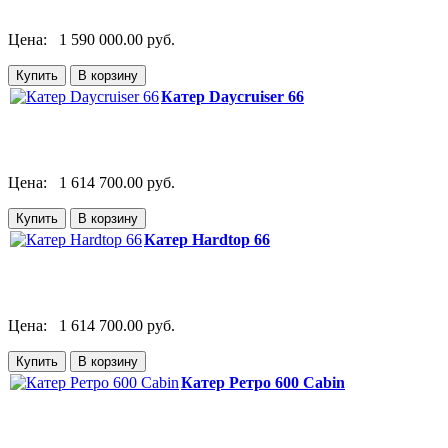
Цена:
1 590 000.00 руб.
Катер Daycruiser 66
Цена:
1 614 700.00 руб.
Катер Hardtop 66
Цена:
1 614 700.00 руб.
Катер Ретро 600 Cabin