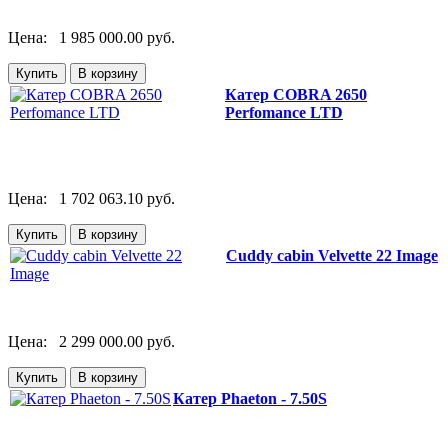
Цена:
1 985 000.00 руб.
Катер COBRA 2650
Perfomance LTD
Цена:
1 702 063.10 руб.
Cuddy cabin Velvette 22 Image
Цена:
2 299 000.00 руб.
Катер Phaeton - 7.50S