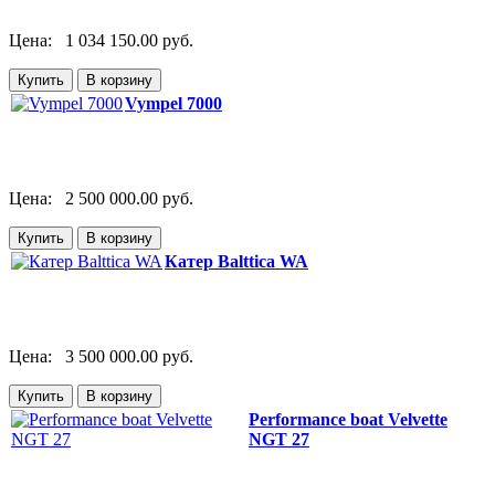
Цена:
1 034 150.00 руб.
Vympel 7000
Цена:
2 500 000.00 руб.
Катер Balttica WA
Цена:
3 500 000.00 руб.
Performance boat Velvette
NGT 27