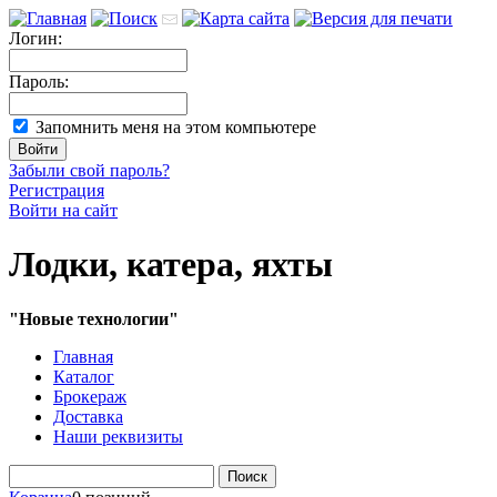
Логин:
Пароль:
Запомнить меня на этом компьютере
Забыли свой пароль?
Регистрация
Войти на сайт
Лодки, катера, яхты
"Новые технологии"
Главная
Каталог
Брокераж
Доставка
Наши реквизиты
Поиск