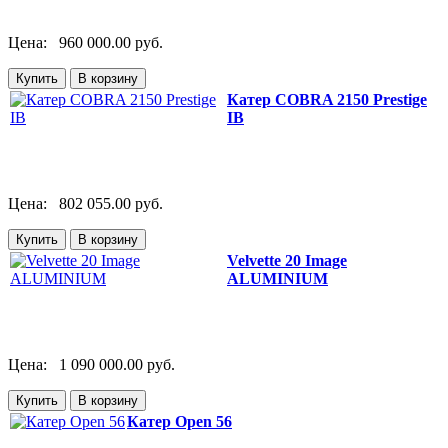
Цена:
960 000.00 руб.
Катер СOBRA 2150 Prestige
IB
Цена:
802 055.00 руб.
Velvette 20 Image
ALUMINIUM
Цена:
1 090 000.00 руб.
Катер Open 56