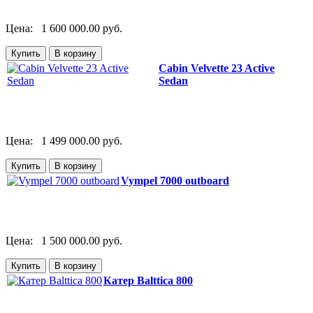
Цена:
1 600 000.00 руб.
Cabin Velvette 23 Active
Sedan
Цена:
1 499 000.00 руб.
Vympel 7000 outboard
Цена:
1 500 000.00 руб.
Катер Balttica 800