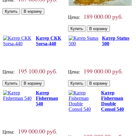
189 000.00 руб.
Цена:
Катер СКК
Катер Status
Sorsa-440
500
195 100.00 руб.
199 000.00 руб.
Цена:
Цена:
Катер
Катер
Fisherman
Fisherman
540
Double
Consol 540
199 000.00 руб.
Цена: