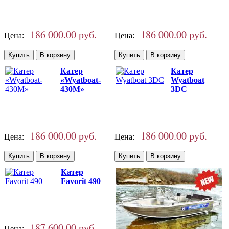
186 000.00 руб.
186 000.00 руб.
Цена:
Цена:
Катер
Катер
«Wyatboat-
Wyatboat
430M»
3DC
186 000.00 руб.
186 000.00 руб.
Цена:
Цена:
Катер
Favorit 490
187 600.00 руб.
Цена: