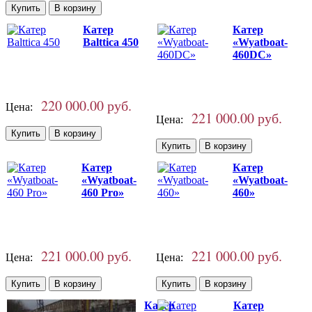
Катер
Катер
Balttica 450
«Wyatboat-
460DC»
220 000.00 руб.
Цена:
221 000.00 руб.
Цена:
Катер
Катер
«Wyatboat-
«Wyatboat-
460 Pro»
460»
221 000.00 руб.
221 000.00 руб.
Цена:
Цена:
Катер
Катер