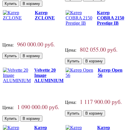
Катер
Катер
ZCLONE
СOBRA 2150
Prestige IB
960 000.00 руб.
Цена:
802 055.00 руб.
Цена:
Velvette 20
Катер Open
Image
56
ALUMINIUM
1 117 900.00 руб.
Цена:
1 090 000.00 руб.
Цена:
Катер
Катер