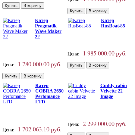
Катер
Катер
Pragmatik
RusBoat-85
Wave Maker
22
1 985 000.00 руб.
Цена:
1 780 000.00 руб.
Цена:
Катер
Cuddy cabin
COBRA 2650
Velvette 22
Perfomance
Image
LTD
2 299 000.00 руб.
Цена:
1 702 063.10 руб.
Цена: