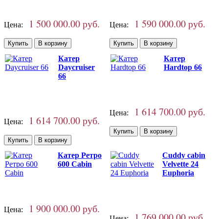
1 500 000.00 руб.
1 590 000.00 руб.
Цена:
Цена:
Катер
Катер
Daycruiser
Hardtop 66
66
1 614 700.00 руб.
Цена:
1 614 700.00 руб.
Цена:
Катер Ретро
Cuddy cabin
600 Cabin
Velvette 24
Euphoria
1 900 000.00 руб.
Цена:
1 769 000.00 руб.
Цена: