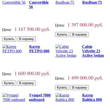
Convertible
RusBoat-75
56
1 397 000.00 руб.
Цена:
1 167 500.00 руб.
Цена:
Катер
Cabin
РЕТРО 600
Velvette 23
Active Sedan
1 600 000.00 руб.
Цена:
1 499 000.00 руб.
Цена:
Vympel 7000
Катер
outboard
Balttica 800